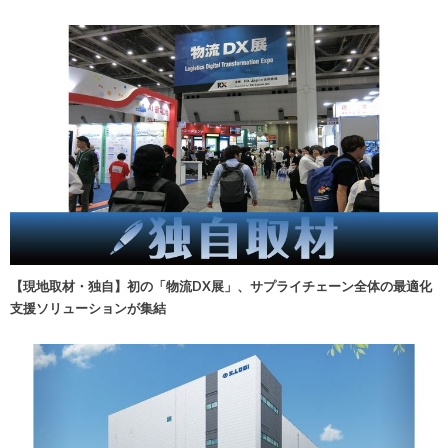
【現地取材・独自】初の「物流DX展」、サプライチェーン全体の最適化
支援ソリューションが集結