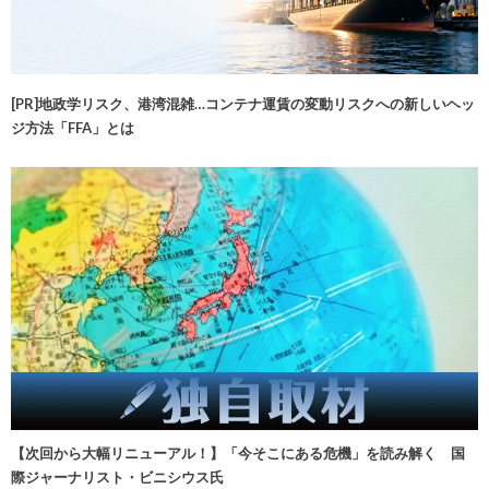
[PR]地政学リスク、港湾混雑…コンテナ運賃の変動リスクへの新しいヘッ
ジ方法「FFA」とは
【次回から大幅リニューアル！】「今そこにある危機」を読み解く 国
際ジャーナリスト・ビニシウス氏