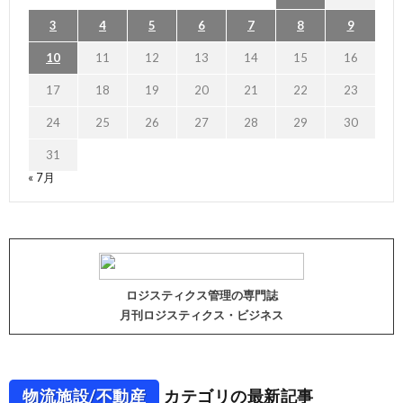
3
4
5
6
7
8
9
10
11
12
13
14
15
16
17
18
19
20
21
22
23
24
25
26
27
28
29
30
31
« 7月
ロジスティクス管理の専門誌
月刊ロジスティクス・ビジネス
物流施設/不動産
カテゴリの最新記事