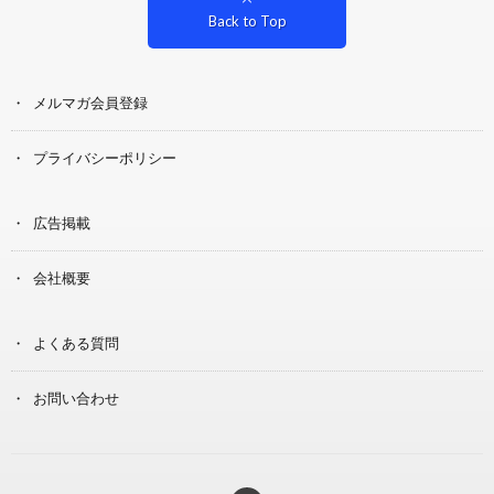
Back to Top
メルマガ会員登録
プライバシーポリシー
広告掲載
会社概要
よくある質問
お問い合わせ