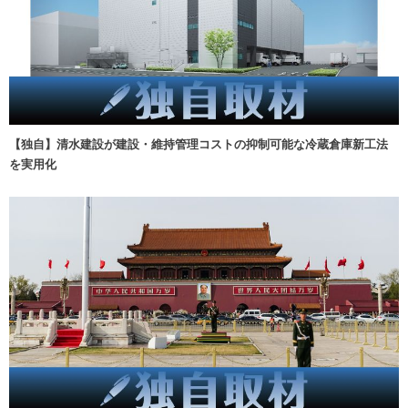
【独自】清水建設が建設・維持管理コストの抑制可能な冷蔵倉庫新工法
を実用化