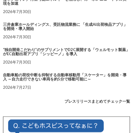
現を加速
2026年7月30日
三井倉庫ホールディングス、受託物流業務に 「生成AI出荷検品アプリ」
を開発・導入開始
2026年7月30日
“独自開発こだわり”のサプリメントでD2C展開する「ウェルモット製薬」
がEC自動出荷アプリ「シッピーノ」を導入
2026年7月30日
自動車船の荷役中断を抑制する自動車移動用「スケーター」を開発・導
入 ～自力走行できない車両を約5分で移動可能に～
2026年7月27日
プレスリリースまとめてチェック一覧