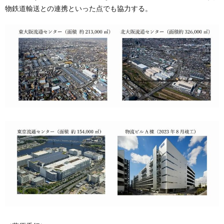
物鉄道輸送との連携といった点でも協力する。