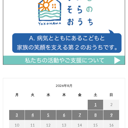
2026年8月
月
火
水
木
金
土
日
1
2
3
4
5
6
7
8
9
10
11
12
13
14
15
16