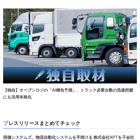
【独自】オープンロジの「AI梱包予測」、トラック必要台数の迅速把握
にも活用本格化
プレスリリースまとめてチェック
両備システムズ、物流自動化システムを手掛ける 株式会社APTを子会社