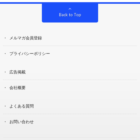
Back to Top
メルマガ会員登録
プライバシーポリシー
広告掲載
会社概要
よくある質問
お問い合わせ