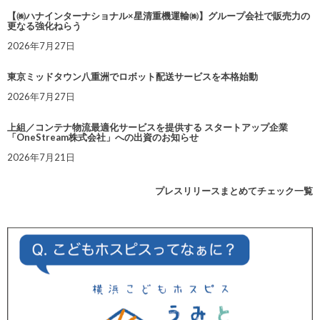
【㈱ハナインターナショナル×星清重機運輸㈱】グループ会社で販売力の
更なる強化ねらう
2026年7月27日
東京ミッドタウン八重洲でロボット配送サービスを本格始動
2026年7月27日
上組／コンテナ物流最適化サービスを提供する スタートアップ企業
「OneStream株式会社」への出資のお知らせ
2026年7月21日
プレスリリースまとめてチェック一覧