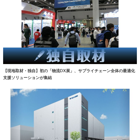
【現地取材・独自】初の「物流DX展」、サプライチェーン全体の最適化
支援ソリューションが集結