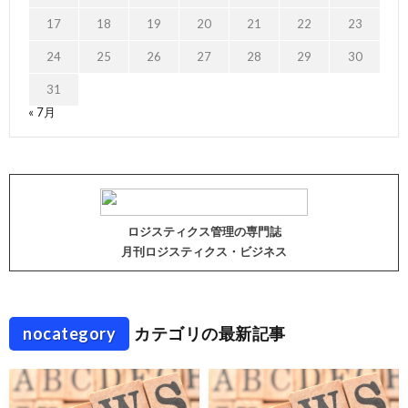
17
18
19
20
21
22
23
24
25
26
27
28
29
30
31
« 7月
ロジスティクス管理の専門誌
月刊ロジスティクス・ビジネス
nocategory
カテゴリの最新記事