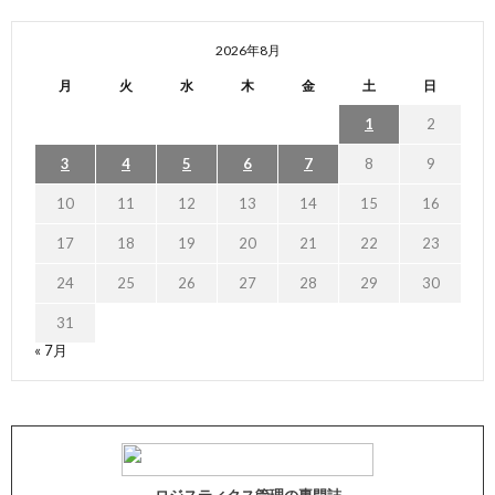
2026年8月
月
火
水
木
金
土
日
1
2
3
4
5
6
7
8
9
10
11
12
13
14
15
16
17
18
19
20
21
22
23
24
25
26
27
28
29
30
31
« 7月