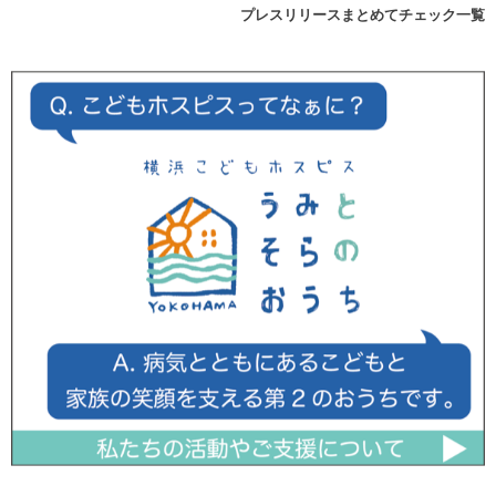
プレスリリースまとめてチェック一覧