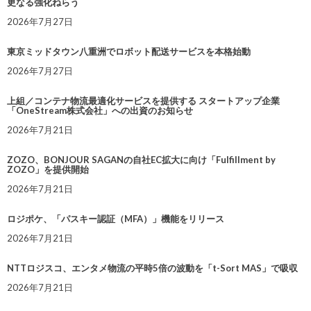
更なる強化ねらう
2026年7月27日
東京ミッドタウン八重洲でロボット配送サービスを本格始動
2026年7月27日
上組／コンテナ物流最適化サービスを提供する スタートアップ企業
「OneStream株式会社」への出資のお知らせ
2026年7月21日
ZOZO、BONJOUR SAGANの自社EC拡大に向け「Fulfillment by
ZOZO」を提供開始
2026年7月21日
ロジポケ、「パスキー認証（MFA）」機能をリリース
2026年7月21日
NTTロジスコ、エンタメ物流の平時5倍の波動を「t-Sort MAS」で吸収
2026年7月21日