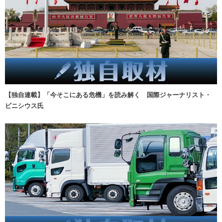
【独自連載】「今そこにある危機」を読み解く 国際ジャーナリスト・
ビニシウス氏