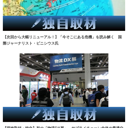
【次回から大幅リニューアル！】「今そこにある危機」を読み解く 国
際ジャーナリスト・ビニシウス氏