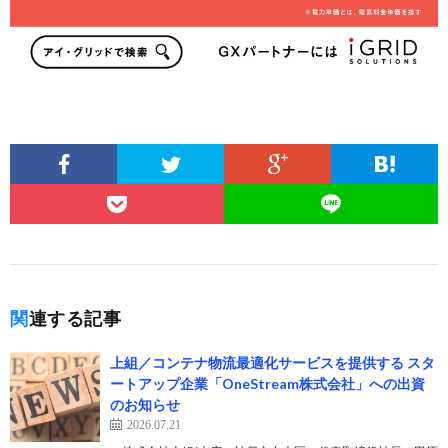
関連する記事
上組／コンテナ物流最適化サービスを提供する スタ
ートアップ企業「OneStream株式会社」への出資
のお知らせ
2026.07.21