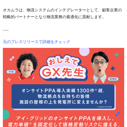
オカムラは、物流システムのインテグレーターとして、顧客企業の
戦略的パートナーとなり物流業務の最適化に貢献します。
……
元のプレスリリースで詳細をチェック