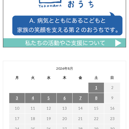
2026年8月
月
火
水
木
金
土
日
1
2
3
4
5
6
7
8
9
10
11
12
13
14
15
16
17
18
19
20
21
22
23