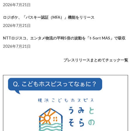
2026年7月21日
ロジポケ、「パスキー認証（MFA）」機能をリリース
2026年7月21日
NTTロジスコ、エンタメ物流の平時5倍の波動を「t-Sort MAS」で吸収
2026年7月21日
プレスリリースまとめてチェック一覧