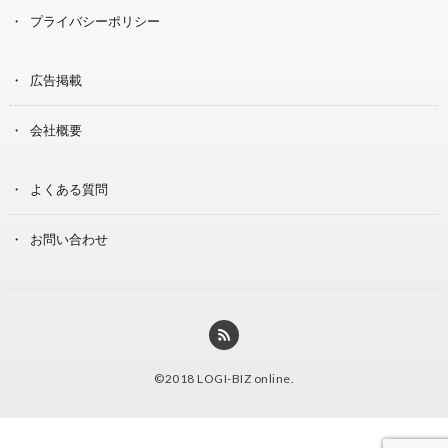
プライバシーポリシー
広告掲載
会社概要
よくある質問
お問い合わせ
©2018
LOGI-BIZ online
.