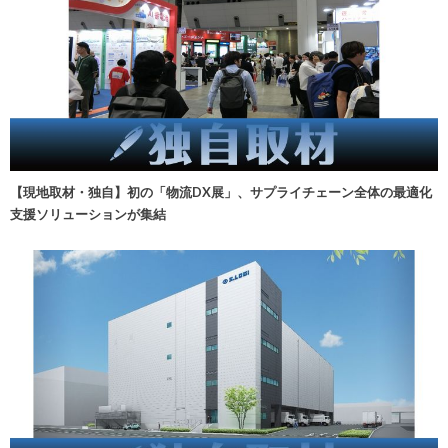
【現地取材・独自】初の「物流DX展」、サプライチェーン全体の最適化
支援ソリューションが集結