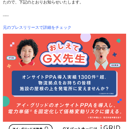
たので、下記のとおりお知らせいたします。
……
元のプレスリリースで詳細をチェック