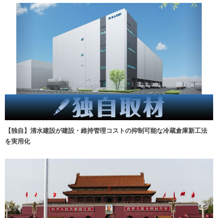
【独自】清水建設が建設・維持管理コストの抑制可能な冷蔵倉庫新工法
を実用化