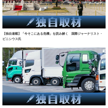
【独自連載】「今そこにある危機」を読み解く 国際ジャーナリスト・
ビニシウス氏