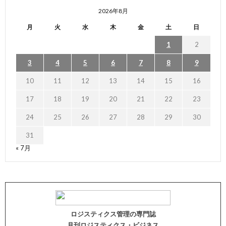
2026年8月
月
火
水
木
金
土
日
1
2
3
4
5
6
7
8
9
10
11
12
13
14
15
16
17
18
19
20
21
22
23
24
25
26
27
28
29
30
31
« 7月
ロジスティクス管理の専門誌
月刊ロジスティクス・ビジネス