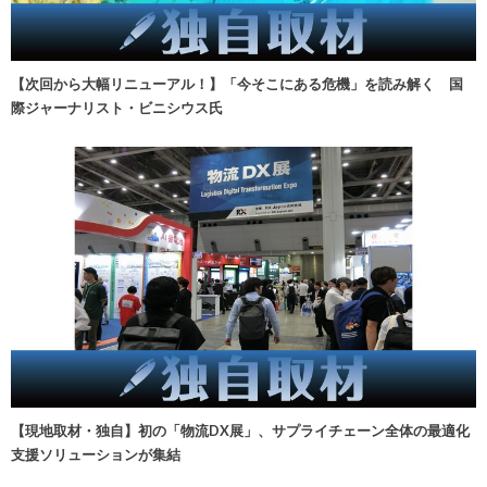
【次回から大幅リニューアル！】「今そこにある危機」を読み解く 国
際ジャーナリスト・ビニシウス氏
【現地取材・独自】初の「物流DX展」、サプライチェーン全体の最適化
支援ソリューションが集結