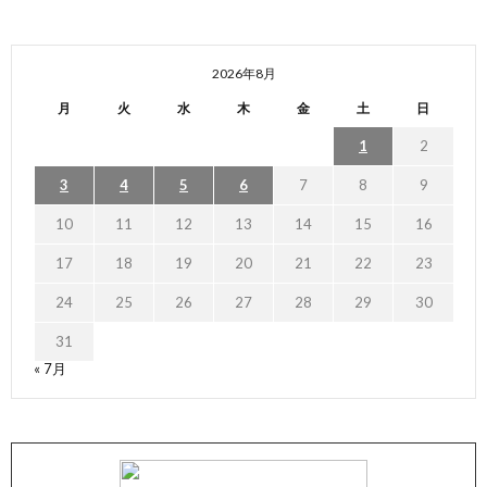
2026年8月
月
火
水
木
金
土
日
1
2
3
4
5
6
7
8
9
10
11
12
13
14
15
16
17
18
19
20
21
22
23
24
25
26
27
28
29
30
31
« 7月