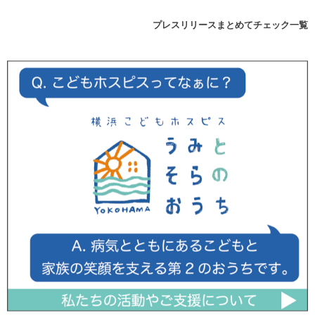
プレスリリースまとめてチェック一覧