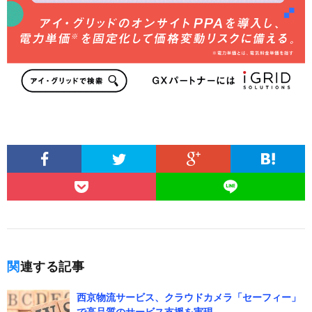
関連する記事
西京物流サービス、クラウドカメラ「セーフィー」
で高品質のサービス支援を実現