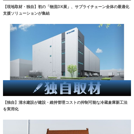
【現地取材・独自】初の「物流DX展」、サプライチェーン全体の最適化
支援ソリューションが集結
【独自】清水建設が建設・維持管理コストの抑制可能な冷蔵倉庫新工法
を実用化