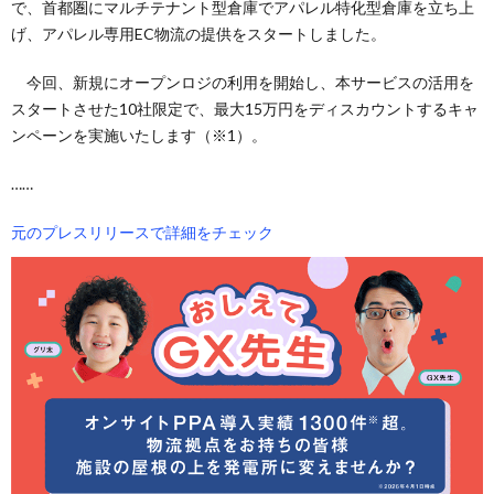
で、首都圏にマルチテナント型倉庫でアパレル特化型倉庫を立ち上
げ、アパレル専用EC物流の提供をスタートしました。
今回、新規にオープンロジの利用を開始し、本サービスの活用を
スタートさせた10社限定で、最大15万円をディスカウントするキャ
ンペーンを実施いたします（※1）。
……
元のプレスリリースで詳細をチェック