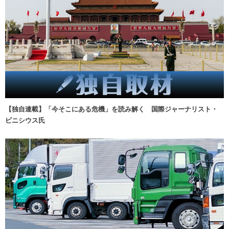
【独自連載】「今そこにある危機」を読み解く 国際ジャーナリスト・
ビニシウス氏