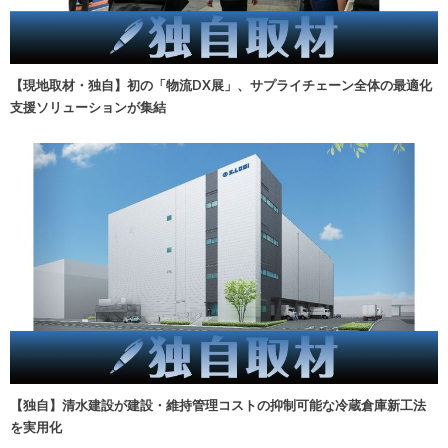
【現地取材・独自】初の「物流DX展」、サプライチェーン全体の最適化
支援ソリューションが集結
【独自】清水建設が建設・維持管理コストの抑制可能な冷蔵倉庫新工法
を実用化