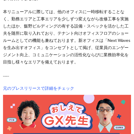
本リニューアルに際しては、他のオフィスに一時移転することな
く、勤務エリアと工事エリアを少しずつ変えながら改修工事を実施
したほか、飯野ビルディングの有する設備・スペックを活かした工
夫を随所に取り入れており、テナント向けオフィスフロアのショー
ルームとしての機能も兼ねております。新オフィスは「Next Waves
を生み出すオフィス」をコンセプトとして掲げ、従業員のエンゲー
ジメント向上、コミュニケーションの活性化ならびに業務効率化を
目指し様々なエリアを備えております。
……
元のプレスリリースで詳細をチェック