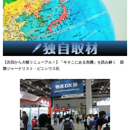
【次回から大幅リニューアル！】「今そこにある危機」を読み解く 国
際ジャーナリスト・ビニシウス氏