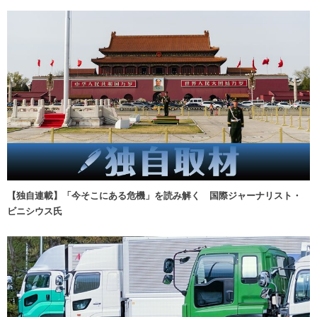
【独自連載】「今そこにある危機」を読み解く 国際ジャーナリスト・
ビニシウス氏