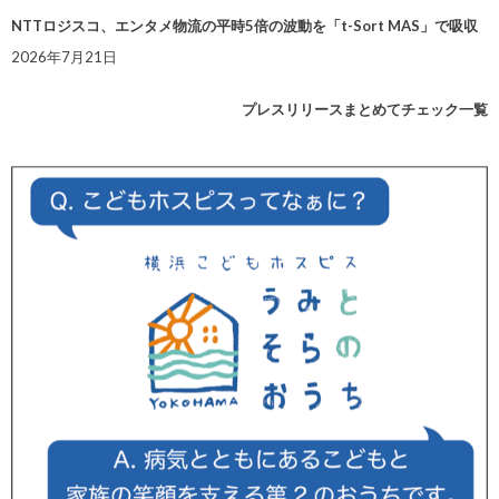
NTTロジスコ、エンタメ物流の平時5倍の波動を「t-Sort MAS」で吸収
2026年7月21日
プレスリリースまとめてチェック一覧