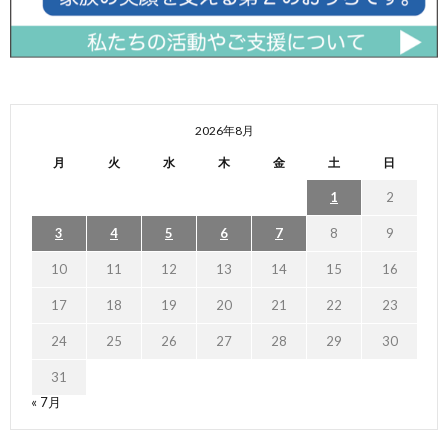
2026年8月
月
火
水
木
金
土
日
1
2
3
4
5
6
7
8
9
10
11
12
13
14
15
16
17
18
19
20
21
22
23
24
25
26
27
28
29
30
31
« 7月