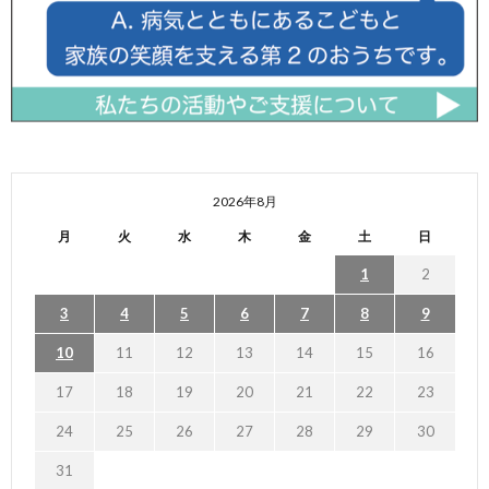
2026年8月
月
火
水
木
金
土
日
1
2
3
4
5
6
7
8
9
10
11
12
13
14
15
16
17
18
19
20
21
22
23
24
25
26
27
28
29
30
31