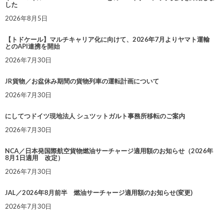
した
2026年8月5日
【トドケール】マルチキャリア化に向けて、2026年7月よりヤマト運輸
とのAPI連携を開始
2026年7月30日
JR貨物／お盆休み期間の貨物列車の運転計画について
2026年7月30日
にしてつドイツ現地法人 シュツットガルト事務所移転のご案内
2026年7月30日
NCA／日本発国際航空貨物燃油サーチャージ適用額のお知らせ（2026年
8月1日適用 改定）
2026年7月30日
JAL／2026年8月前半 燃油サーチャージ適用額のお知らせ(変更)
2026年7月30日