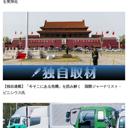
を実用化
【独自連載】「今そこにある危機」を読み解く 国際ジャーナリスト・
ビニシウス氏