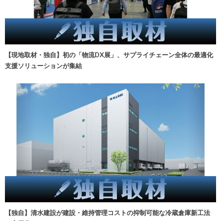
【現地取材・独自】初の「物流DX展」、サプライチェーン全体の最適化
支援ソリューションが集結
【独自】清水建設が建設・維持管理コストの抑制可能な冷蔵倉庫新工法