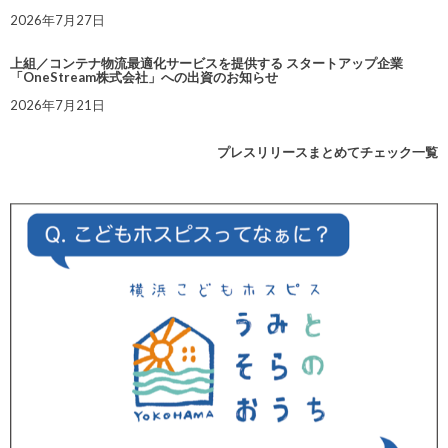
2026年7月27日
上組／コンテナ物流最適化サービスを提供する スタートアップ企業
「OneStream株式会社」への出資のお知らせ
2026年7月21日
プレスリリースまとめてチェック一覧