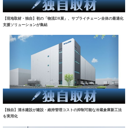
【現地取材・独自】初の「物流DX展」、サプライチェーン全体の最適化
支援ソリューションが集結
【独自】清水建設が建設・維持管理コストの抑制可能な冷蔵倉庫新工法
を実用化