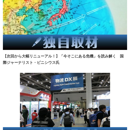
【次回から大幅リニューアル！】「今そこにある危機」を読み解く 国
際ジャーナリスト・ビニシウス氏