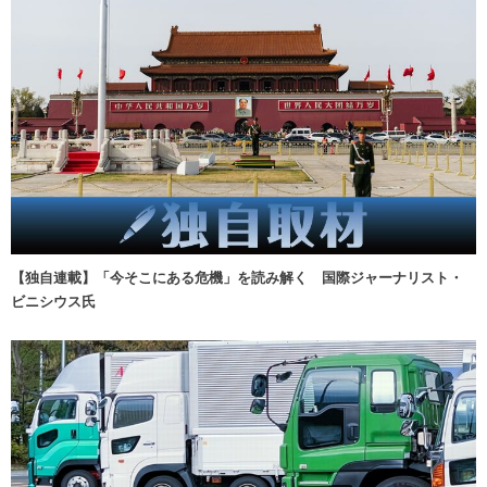
【独自連載】「今そこにある危機」を読み解く 国際ジャーナリスト・
ビニシウス氏