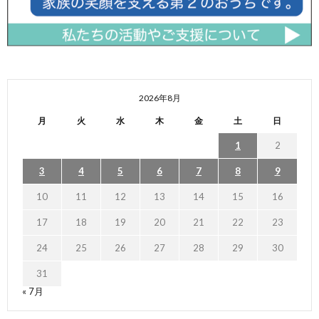
2026年8月
月
火
水
木
金
土
日
1
2
3
4
5
6
7
8
9
10
11
12
13
14
15
16
17
18
19
20
21
22
23
24
25
26
27
28
29
30
31
« 7月