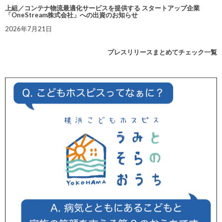
上組／コンテナ物流最適化サービスを提供する スタートアップ企業
「OneStream株式会社」への出資のお知らせ
2026年7月21日
プレスリリースまとめてチェック一覧