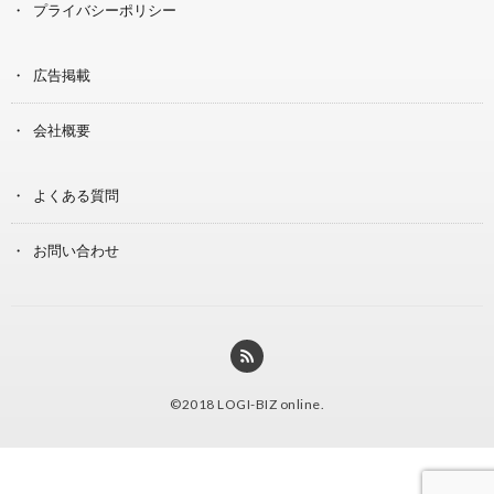
プライバシーポリシー
広告掲載
会社概要
よくある質問
お問い合わせ
©2018
LOGI-BIZ online
.