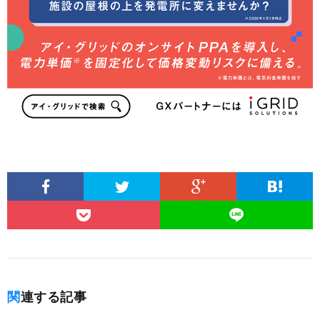
関連する記事