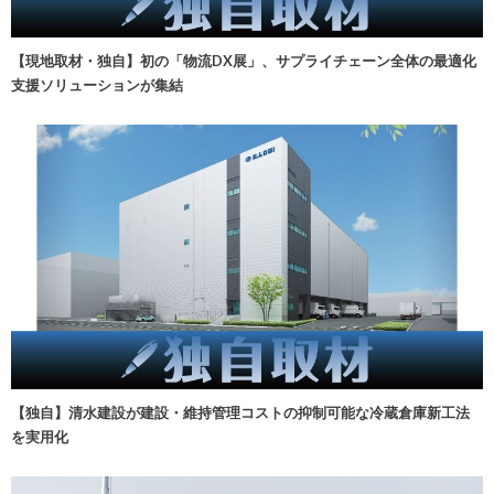
【現地取材・独自】初の「物流DX展」、サプライチェーン全体の最適化
支援ソリューションが集結
【独自】清水建設が建設・維持管理コストの抑制可能な冷蔵倉庫新工法
を実用化