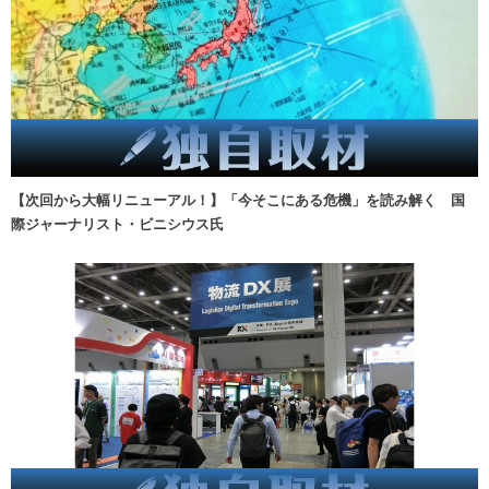
【次回から大幅リニューアル！】「今そこにある危機」を読み解く 国
際ジャーナリスト・ビニシウス氏