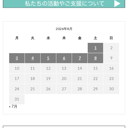
2026年8月
月
火
水
木
金
土
日
1
2
3
4
5
6
7
8
9
10
11
12
13
14
15
16
17
18
19
20
21
22
23
24
25
26
27
28
29
30
31
« 7月