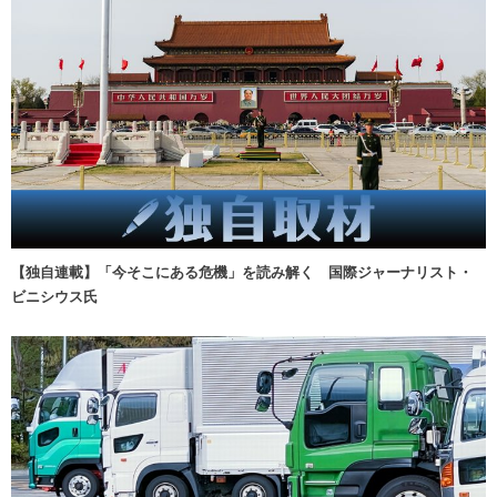
【独自連載】「今そこにある危機」を読み解く 国際ジャーナリスト・
ビニシウス氏