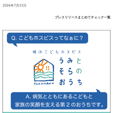
2026年7月21日
プレスリリースまとめてチェック一覧