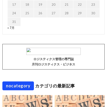
17
18
19
20
21
22
23
24
25
26
27
28
29
30
31
« 7月
ロジスティクス管理の専門誌
月刊ロジスティクス・ビジネス
nocategory
カテゴリの最新記事