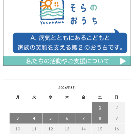
2026年8月
月
火
水
木
金
土
日
1
2
3
4
5
6
7
8
9
10
11
12
13
14
15
16