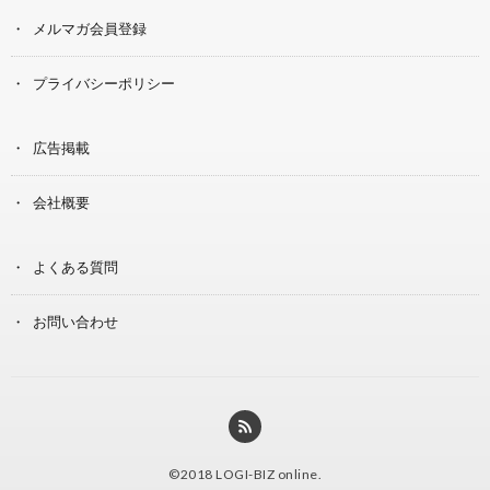
メルマガ会員登録
プライバシーポリシー
広告掲載
会社概要
よくある質問
お問い合わせ
©2018
LOGI-BIZ online
.