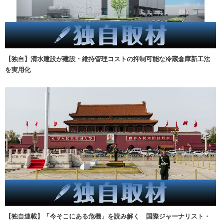
【独自】清水建設が建設・維持管理コストの抑制可能な冷蔵倉庫新工法
を実用化
【独自連載】「今そこにある危機」を読み解く 国際ジャーナリスト・