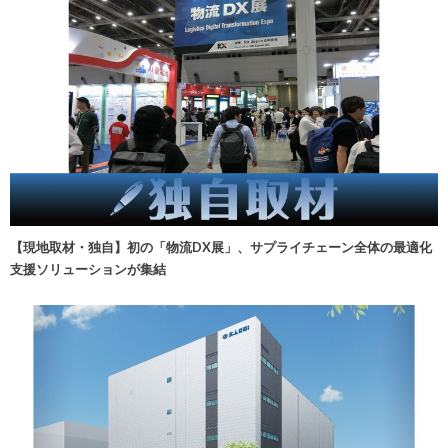
【現地取材・独自】初の「物流DX展」、サプライチェーン全体の最適化
支援ソリューションが集結