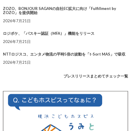
ZOZO、BONJOUR SAGANの自社EC拡大に向け「Fulfillment by
ZOZO」を提供開始
2026年7月21日
ロジポケ、「パスキー認証（MFA）」機能をリリース
2026年7月21日
NTTロジスコ、エンタメ物流の平時5倍の波動を「t-Sort MAS」で吸収
2026年7月21日
プレスリリースまとめてチェック一覧