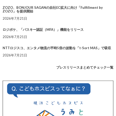
ZOZO、BONJOUR SAGANの自社EC拡大に向け「Fulfillment by
ZOZO」を提供開始
2026年7月21日
ロジポケ、「パスキー認証（MFA）」機能をリリース
2026年7月21日
NTTロジスコ、エンタメ物流の平時5倍の波動を「t-Sort MAS」で吸収
2026年7月21日
プレスリリースまとめてチェック一覧