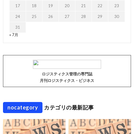
17
18
19
20
21
22
23
24
25
26
27
28
29
30
31
« 7月
ロジスティクス管理の専門誌
月刊ロジスティクス・ビジネス
nocategory
カテゴリの最新記事