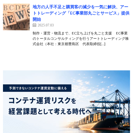
地方の人手不足と購買客の減少を一気に解決、アー
トトレーディング「EC事業部丸ごとサービス」提供
開始
2025.07.03
制作・運営・物流まで、EC立ち上げを丸ごと支援 EC事業
のトータルコンサルティングを行うアートトレーディング株
式会社（本社：東京都豊島区 代表取締役[…]