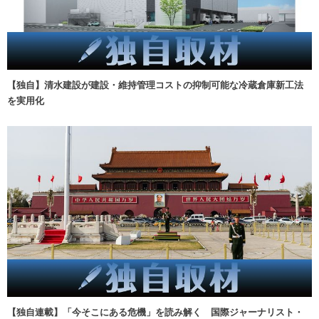
【独自】清水建設が建設・維持管理コストの抑制可能な冷蔵倉庫新工法
を実用化
【独自連載】「今そこにある危機」を読み解く 国際ジャーナリスト・