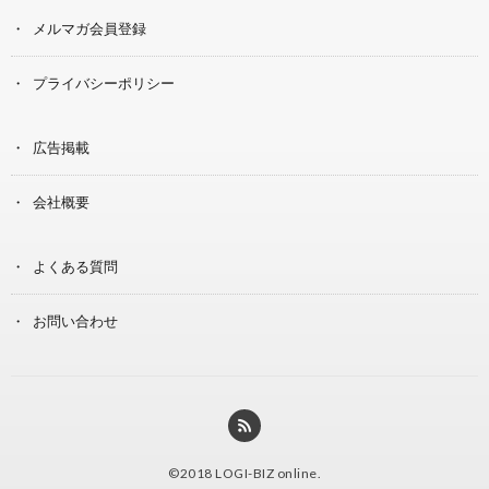
メルマガ会員登録
プライバシーポリシー
広告掲載
会社概要
よくある質問
お問い合わせ
©2018
LOGI-BIZ online
.