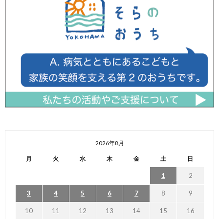
2026年8月
月
火
水
木
金
土
日
1
2
3
4
5
6
7
8
9
10
11
12
13
14
15
16