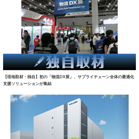
【現地取材・独自】初の「物流DX展」、サプライチェーン全体の最適化
支援ソリューションが集結