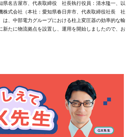
知県名古屋市、代表取締役 社長執行役員：清水隆一、以
機株式会社（本社：愛知県春日井市、代表取締役社長 社
）は、中部電力グループにおける柱上変圧器の効率的な輸
に新たに物流拠点を設置し、運用を開始しましたので、お