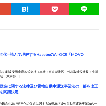
化—読んで理解するHacobuのAI-OCR「MOVO
務を削減 安田倉庫株式会社（本社：東京都港区、代表取締役社長：小川
社：東京都[…]
促進に関する法律及び貨物自動車運送事業法の一部を改正
を閣議決定
の総合化及び効率化の促進に関する法律及び貨物自動車運送事業法の一