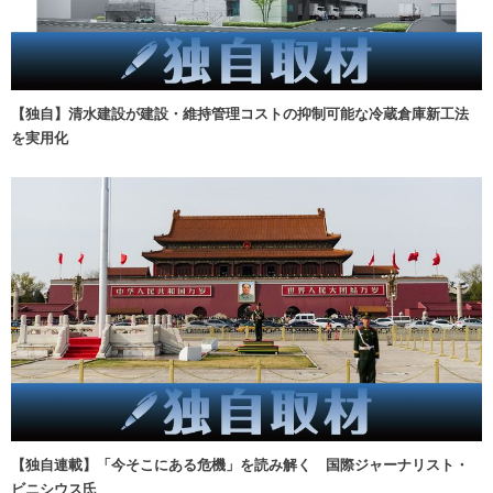
【独自】清水建設が建設・維持管理コストの抑制可能な冷蔵倉庫新工法
を実用化
【独自連載】「今そこにある危機」を読み解く 国際ジャーナリスト・
ビニシウス氏