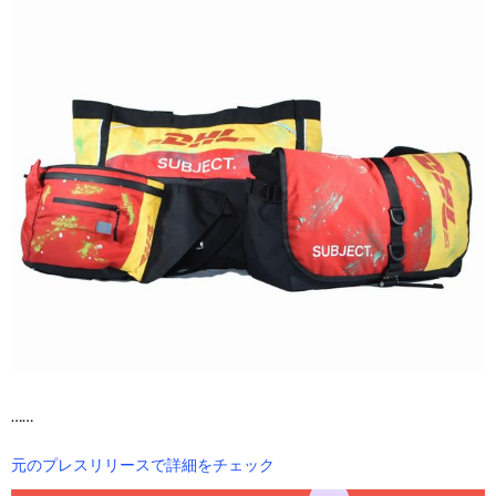
……
元のプレスリリースで詳細をチェック