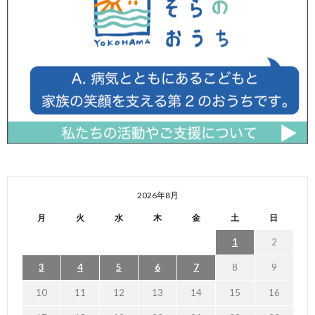
2026年8月
月
火
水
木
金
土
日
1
2
3
4
5
6
7
8
9
10
11
12
13
14
15
16