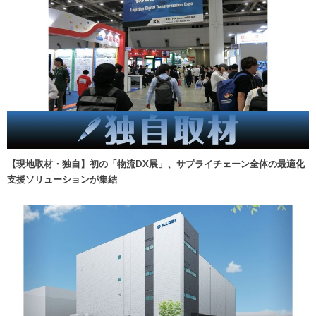
【現地取材・独自】初の「物流DX展」、サプライチェーン全体の最適化
支援ソリューションが集結