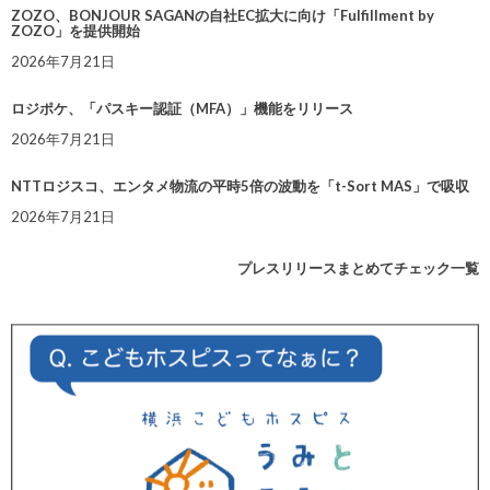
ZOZO、BONJOUR SAGANの自社EC拡大に向け「Fulfillment by
ZOZO」を提供開始
2026年7月21日
ロジポケ、「パスキー認証（MFA）」機能をリリース
2026年7月21日
NTTロジスコ、エンタメ物流の平時5倍の波動を「t-Sort MAS」で吸収
2026年7月21日
プレスリリースまとめてチェック一覧