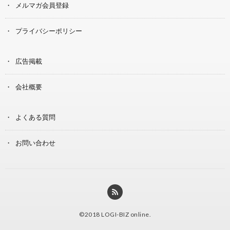
メルマガ会員登録
プライバシーポリシー
広告掲載
会社概要
よくある質問
お問い合わせ
©2018
LOGI-BIZ online
.