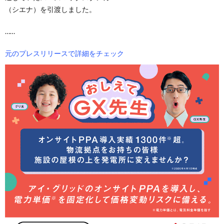
（シエナ）を引渡しました。
……
元のプレスリリースで詳細をチェック