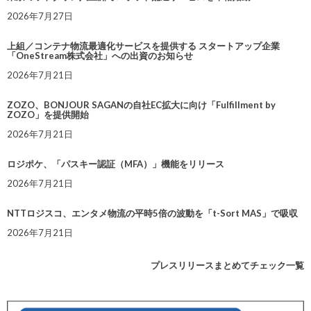
2026年7月27日
上組／コンテナ物流最適化サービスを提供する スタートアップ企業
「OneStream株式会社」への出資のお知らせ
2026年7月21日
ZOZO、BONJOUR SAGANの自社EC拡大に向け「Fulfillment by
ZOZO」を提供開始
2026年7月21日
ロジポケ、「パスキー認証（MFA）」機能をリリース
2026年7月21日
NTTロジスコ、エンタメ物流の平時5倍の波動を「t-Sort MAS」で吸収
2026年7月21日
プレスリリースまとめてチェック一覧