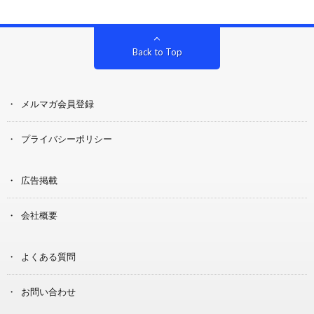
Back to Top
メルマガ会員登録
プライバシーポリシー
広告掲載
会社概要
よくある質問
お問い合わせ