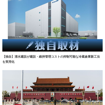
【独自】清水建設が建設・維持管理コストの抑制可能な冷蔵倉庫新工法
を実用化