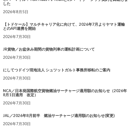
した
2026年8月5日
【トドケール】マルチキャリア化に向けて、2026年7月よりヤマト運輸
とのAPI連携を開始
2026年7月30日
JR貨物／お盆休み期間の貨物列車の運転計画について
2026年7月30日
にしてつドイツ現地法人 シュツットガルト事務所移転のご案内
2026年7月30日
NCA／日本発国際航空貨物燃油サーチャージ適用額のお知らせ（2026年
8月1日適用 改定）
2026年7月30日
JAL／2026年8月前半 燃油サーチャージ適用額のお知らせ(変更)
2026年7月30日