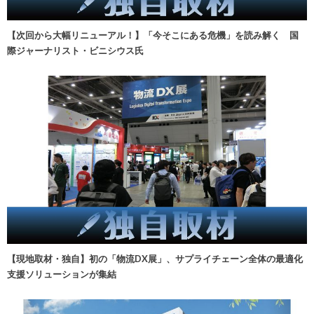
【次回から大幅リニューアル！】「今そこにある危機」を読み解く 国
際ジャーナリスト・ビニシウス氏
【現地取材・独自】初の「物流DX展」、サプライチェーン全体の最適化
支援ソリューションが集結