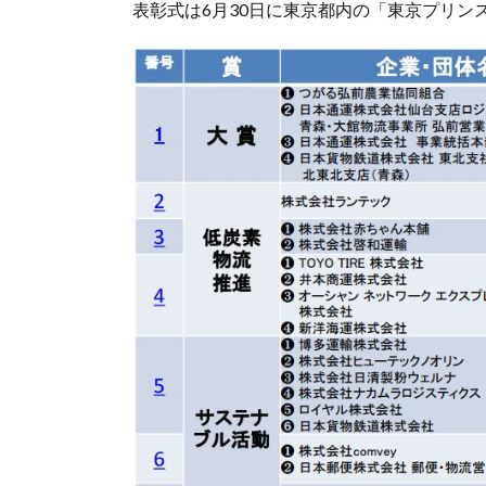
表彰式は6月30日に東京都内の「東京プリ