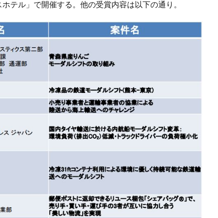
ンスホテル」で開催する。他の受賞内容は以下の通り。