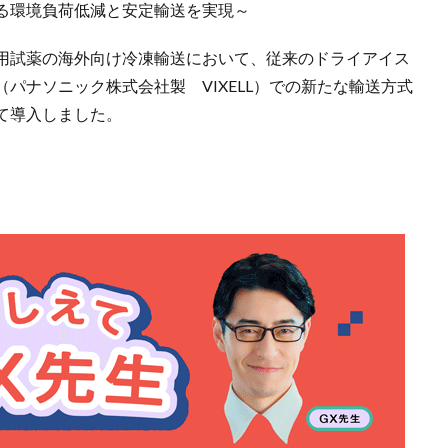
る環境負荷低減と安定輸送を実現～
用試薬の海外向け冷凍輸送において、従来のドライアイス
パナソニック株式会社製 VIXELL）での新たな輸送方式
て導入しました。