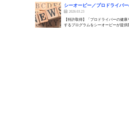
シーオーピー／プロドライバー
2026.03.23
【特許取得】「プロドライバーの健康
するプログラムをシーオーピーが提供開