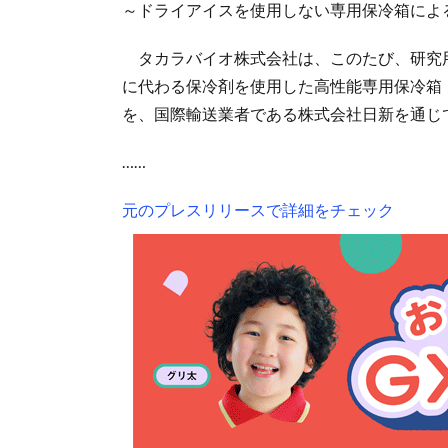
～ドライアイスを使用しない専用保冷箱によ
タカラバイオ株式会社は、このたび、研究
に代わる保冷剤を使用した高性能専用保冷箱（
を、国際輸送業者である株式会社日新を通じ
……
元のプレスリリースで詳細をチェック