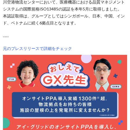
川空港物流センターにおいて、医療機器における品質マネジメント
システムの国際規格ISO13485の認証を本年5月に取得しました。
本認証取得は、グループとしてはシンガポール、日本、中国、イン
ド、ベトナムに続く6拠点目となります。
……
元のプレスリリースで詳細をチェック