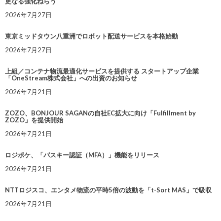
更なる強化ねらう
2026年7月27日
東京ミッドタウン八重洲でロボット配送サービスを本格始動
2026年7月27日
上組／コンテナ物流最適化サービスを提供する スタートアップ企業
「OneStream株式会社」への出資のお知らせ
2026年7月21日
ZOZO、BONJOUR SAGANの自社EC拡大に向け「Fulfillment by
ZOZO」を提供開始
2026年7月21日
ロジポケ、「パスキー認証（MFA）」機能をリリース
2026年7月21日
NTTロジスコ、エンタメ物流の平時5倍の波動を「t-Sort MAS」で吸収
2026年7月21日