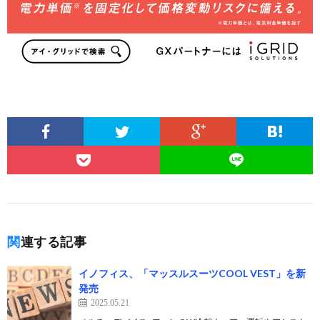
関連する記事
イノフィス、「マッスルスーツCOOL VEST」を新
発売
2025.05.21