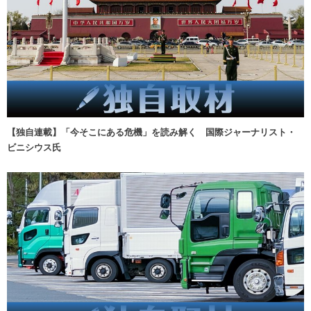
【独自連載】「今そこにある危機」を読み解く 国際ジャーナリスト・
ビニシウス氏