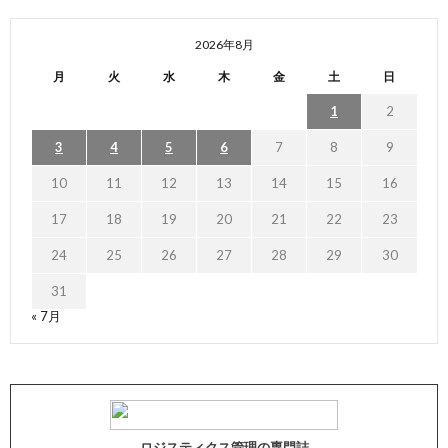
2026年8月
月
火
水
木
金
土
日
1
2
3
4
5
6
7
8
9
10
11
12
13
14
15
16
17
18
19
20
21
22
23
24
25
26
27
28
29
30
31
« 7月
ロジスティクス管理の専門誌