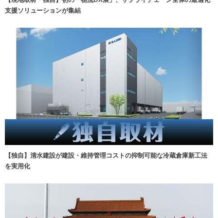
支援ソリューションが集結
【独自】清水建設が建設・維持管理コストの抑制可能な冷蔵倉庫新工法
を実用化