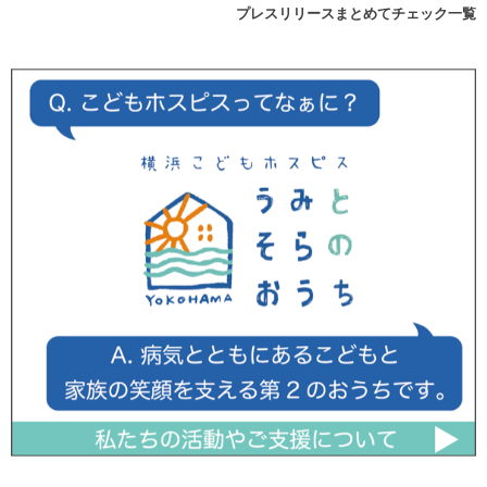
プレスリリースまとめてチェック一覧