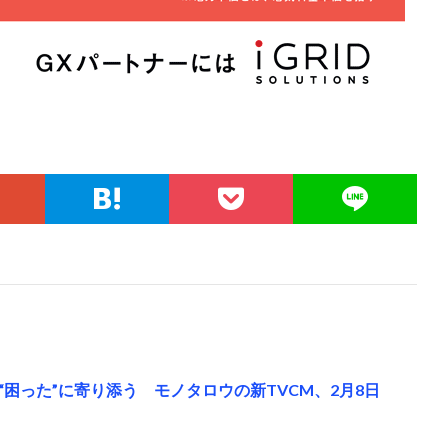
困った”に寄り添う モノタロウの新TVCM、2月8日