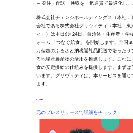
～ 発注・配送・検収を一気通貫で最適化し、
株式会社チェンジホールディングス（本社：
会社である株式会社グリヴィティ（本社：東
ィ」）は本日6月24日、自治体・生産者・
ォーム 「つなぐ給食」 を開始します。全国30
万個超のふるさと納税返礼品配送で培ったサ
る地場産農産物の活用を推進します。これに
食の安定供給の仕組みを提供します。まずは
います。グリヴィティは、本サービスを通じ
ます。
……
元のプレスリリースで詳細をチェック