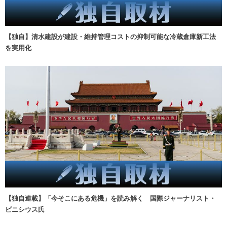
【独自】清水建設が建設・維持管理コストの抑制可能な冷蔵倉庫新工法
を実用化
【独自連載】「今そこにある危機」を読み解く 国際ジャーナリスト・
ビニシウス氏