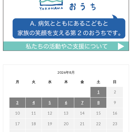
2026年8月
月
火
水
木
金
土
日
1
2
3
4
5
6
7
8
9
10
11
12
13
14
15
16
17
18
19
20
21
22
23