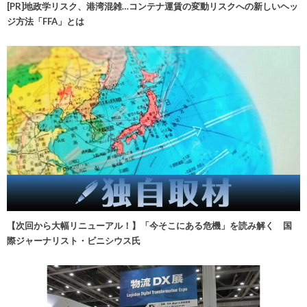
[PR]地政学リスク、港湾混雑…コンテナ運賃の変動リスクへの新しいヘッ
ジ方法「FFA」とは
【次回から大幅リニューアル！】「今そこにある危機」を読み解く 国
際ジャーナリスト・ビニシウス氏