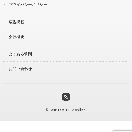
プライバシーポリシー
広告掲載
会社概要
よくある質問
お問い合わせ
©2018
LOGI-BIZ online
.