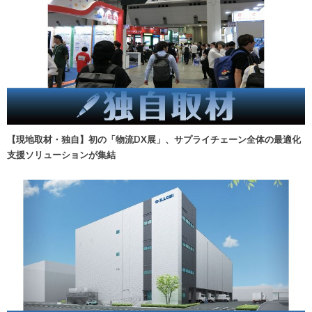
【現地取材・独自】初の「物流DX展」、サプライチェーン全体の最適化
支援ソリューションが集結