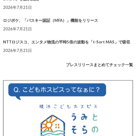
2026年7月21日
ロジポケ、「パスキー認証（MFA）」機能をリリース
2026年7月21日
NTTロジスコ、エンタメ物流の平時5倍の波動を「t-Sort MAS」で吸収
2026年7月21日
プレスリリースまとめてチェック一覧