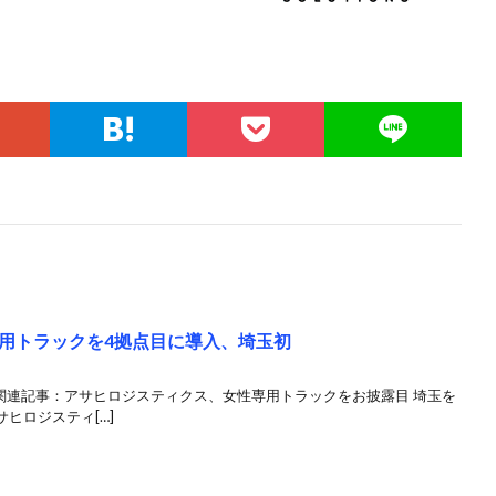
用トラックを4拠点目に導入、埼玉初
関連記事：アサヒロジスティクス、女性専用トラックをお披露目 埼玉を
ヒロジスティ[…]