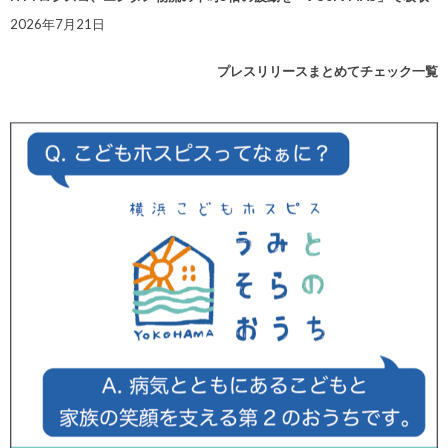
2026年7月21日
プレスリリースまとめてチェック一覧