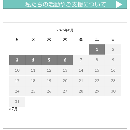
2026年8月
月
火
水
木
金
土
日
1
2
3
4
5
6
7
8
9
10
11
12
13
14
15
16
17
18
19
20
21
22
23
24
25
26
27
28
29
30
31
« 7月