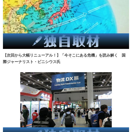
【次回から大幅リニューアル！】「今そこにある危機」を読み解く 国
際ジャーナリスト・ビニシウス氏