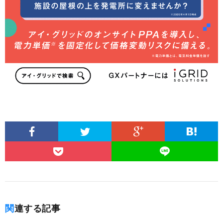
関連する記事