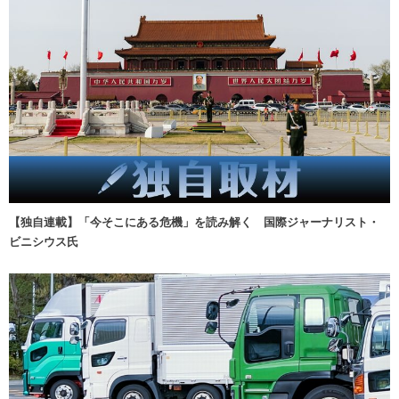
【独自連載】「今そこにある危機」を読み解く 国際ジャーナリスト・
ビニシウス氏