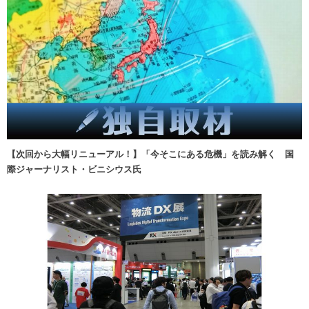
【次回から大幅リニューアル！】「今そこにある危機」を読み解く 国
際ジャーナリスト・ビニシウス氏