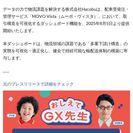
データの力で物流課題を解決する株式会社Hacobuは、配車受発注・
管理サービス「MOVO Vista（ムーボ・ヴィスタ）」において、取
引構造を可視化するダッシュボード機能を、2025年8月5日より提供
開始いたします。
本ダッシュボードは、物流領域の課題である「多重下請け構造」の
実態を可視化・適正化し、健全で持続可能な輸配送体制の構築に寄
与します。
……
元のプレスリリースで詳細をチェック