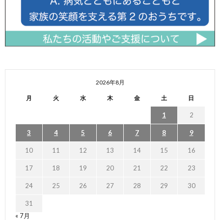
2026年8月
月
火
水
木
金
土
日
1
2
3
4
5
6
7
8
9
10
11
12
13
14
15
16
17
18
19
20
21
22
23
24
25
26
27
28
29
30
31
« 7月