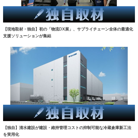
【現地取材・独自】初の「物流DX展」、サプライチェーン全体の最適化
支援ソリューションが集結
【独自】清水建設が建設・維持管理コストの抑制可能な冷蔵倉庫新工法
を実用化