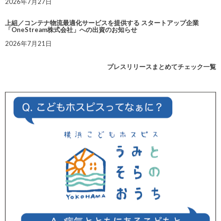
2026年7月27日
上組／コンテナ物流最適化サービスを提供する スタートアップ企業
「OneStream株式会社」への出資のお知らせ
2026年7月21日
プレスリリースまとめてチェック一覧