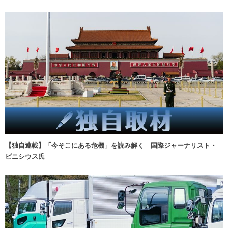
【独自連載】「今そこにある危機」を読み解く 国際ジャーナリスト・
ビニシウス氏