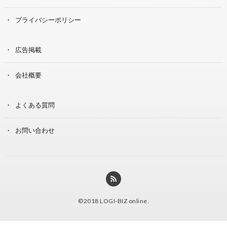
プライバシーポリシー
広告掲載
会社概要
よくある質問
お問い合わせ
©2018
LOGI-BIZ online
.