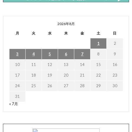
2026年8月
月
火
水
木
金
土
日
1
2
3
4
5
6
7
8
9
10
11
12
13
14
15
16
17
18
19
20
21
22
23
24
25
26
27
28
29
30
31
« 7月