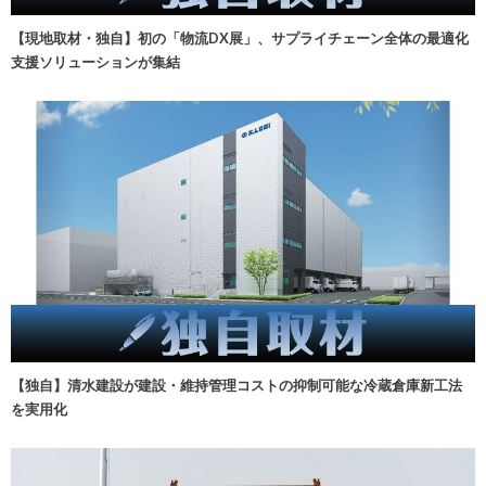
【現地取材・独自】初の「物流DX展」、サプライチェーン全体の最適化
支援ソリューションが集結
【独自】清水建設が建設・維持管理コストの抑制可能な冷蔵倉庫新工法
を実用化