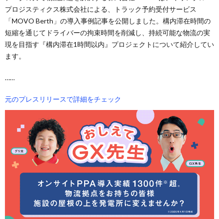
プロジスティクス株式会社による、トラック予約受付サービス
「MOVO Berth」の導入事例記事を公開しました。構内滞在時間の
短縮を通じてドライバーの拘束時間を削減し、持続可能な物流の実
現を目指す『構内滞在1時間以内』プロジェクトについて紹介してい
ます。
……
元のプレスリリースで詳細をチェック