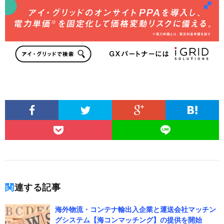
関連する記事
海外物流・コンテナ輸出入企業と運送会社マッチン
グシステム【海コンマッチング】の提供を開始