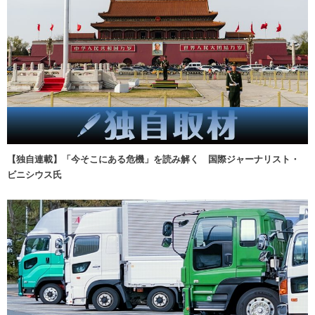
【独自連載】「今そこにある危機」を読み解く 国際ジャーナリスト・
ビニシウス氏