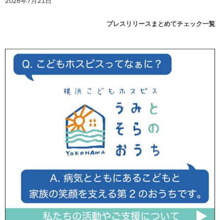
2026年7月21日
プレスリリースまとめてチェック一覧