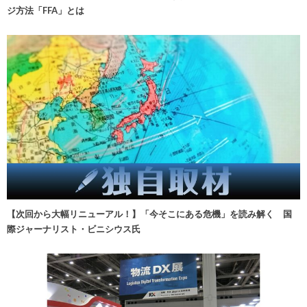
ジ方法「FFA」とは
【次回から大幅リニューアル！】「今そこにある危機」を読み解く 国
際ジャーナリスト・ビニシウス氏