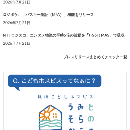
2026年7月21日
ロジポケ、「パスキー認証（MFA）」機能をリリース
2026年7月21日
NTTロジスコ、エンタメ物流の平時5倍の波動を「t-Sort MAS」で吸収
2026年7月21日
プレスリリースまとめてチェック一覧