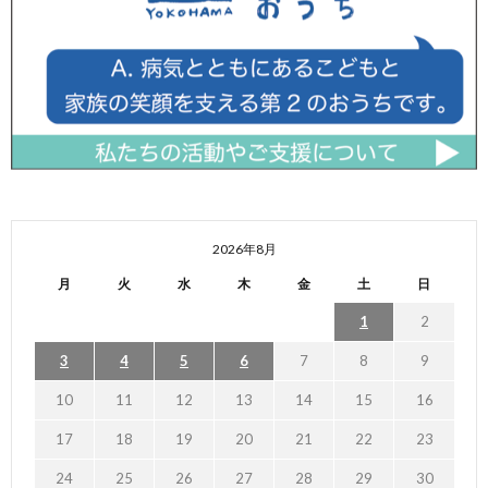
2026年8月
月
火
水
木
金
土
日
1
2
3
4
5
6
7
8
9
10
11
12
13
14
15
16
17
18
19
20
21
22
23
24
25
26
27
28
29
30