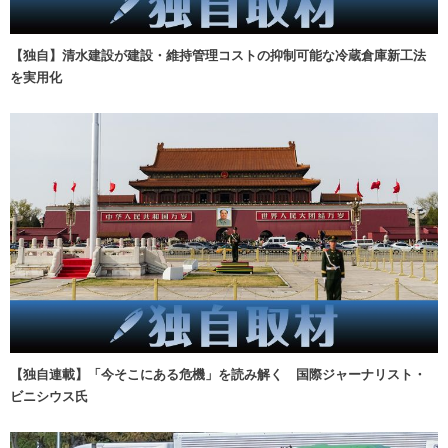
【独自】清水建設が建設・維持管理コストの抑制可能な冷蔵倉庫新工法
を実用化
【独自連載】「今そこにある危機」を読み解く 国際ジャーナリスト・
ビニシウス氏