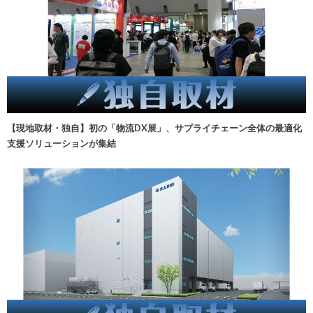
【現地取材・独自】初の「物流DX展」、サプライチェーン全体の最適化
支援ソリューションが集結