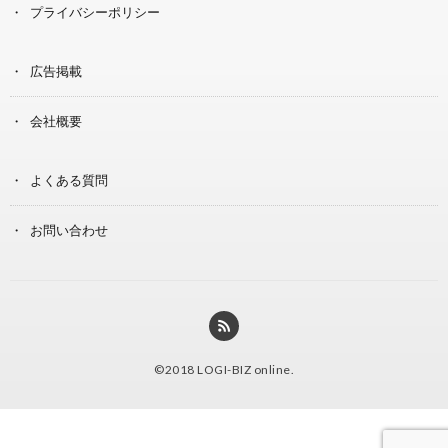
プライバシーポリシー
広告掲載
会社概要
よくある質問
お問い合わせ
©2018
LOGI-BIZ online
.