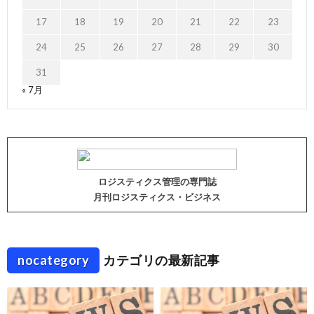
17
18
19
20
21
22
23
24
25
26
27
28
29
30
31
« 7月
ロジスティクス管理の専門誌
月刊ロジスティクス・ビジネス
nocategory
カテゴリの最新記事