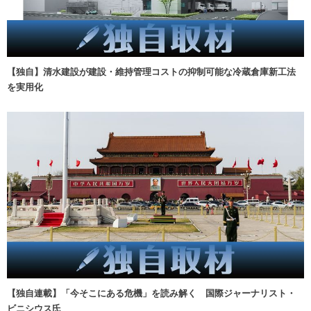
【独自】清水建設が建設・維持管理コストの抑制可能な冷蔵倉庫新工法
を実用化
【独自連載】「今そこにある危機」を読み解く 国際ジャーナリスト・
ビニシウス氏