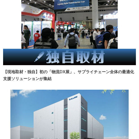
【現地取材・独自】初の「物流DX展」、サプライチェーン全体の最適化
支援ソリューションが集結