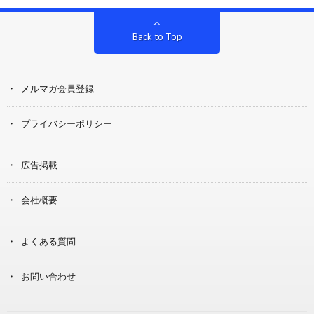
Back to Top
メルマガ会員登録
プライバシーポリシー
広告掲載
会社概要
よくある質問
お問い合わせ