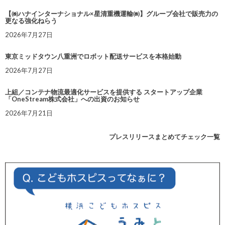
【㈱ハナインターナショナル×星清重機運輸㈱】グループ会社で販売力の
更なる強化ねらう
2026年7月27日
東京ミッドタウン八重洲でロボット配送サービスを本格始動
2026年7月27日
上組／コンテナ物流最適化サービスを提供する スタートアップ企業
「OneStream株式会社」への出資のお知らせ
2026年7月21日
プレスリリースまとめてチェック一覧