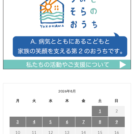
2026年8月
月
火
水
木
金
土
日
1
2
3
4
5
6
7
8
9
10
11
12
13
14
15
16