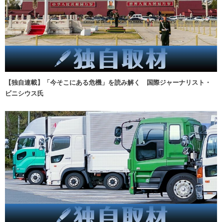
【独自連載】「今そこにある危機」を読み解く 国際ジャーナリスト・
ビニシウス氏