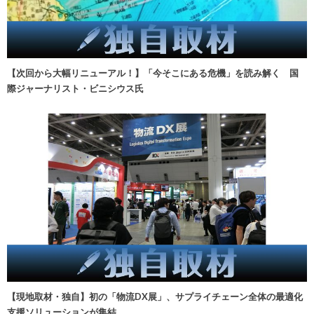
【次回から大幅リニューアル！】「今そこにある危機」を読み解く 国
際ジャーナリスト・ビニシウス氏
【現地取材・独自】初の「物流DX展」、サプライチェーン全体の最適化
支援ソリューションが集結