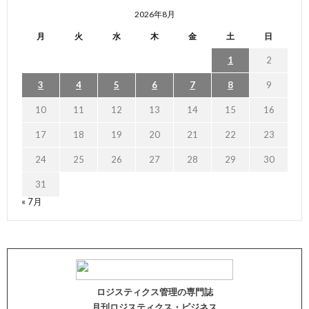
2026年8月
月
火
水
木
金
土
日
1
2
3
4
5
6
7
8
9
10
11
12
13
14
15
16
17
18
19
20
21
22
23
24
25
26
27
28
29
30
31
« 7月
ロジスティクス管理の専門誌
月刊ロジスティクス・ビジネス