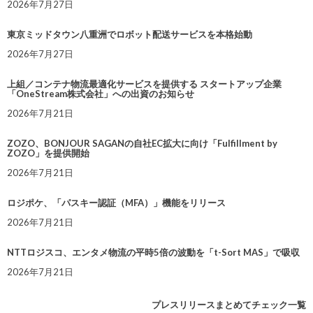
2026年7月27日
東京ミッドタウン八重洲でロボット配送サービスを本格始動
2026年7月27日
上組／コンテナ物流最適化サービスを提供する スタートアップ企業
「OneStream株式会社」への出資のお知らせ
2026年7月21日
ZOZO、BONJOUR SAGANの自社EC拡大に向け「Fulfillment by
ZOZO」を提供開始
2026年7月21日
ロジポケ、「パスキー認証（MFA）」機能をリリース
2026年7月21日
NTTロジスコ、エンタメ物流の平時5倍の波動を「t-Sort MAS」で吸収
2026年7月21日
プレスリリースまとめてチェック一覧