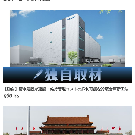
【独自】清水建設が建設・維持管理コストの抑制可能な冷蔵倉庫新工法
を実用化