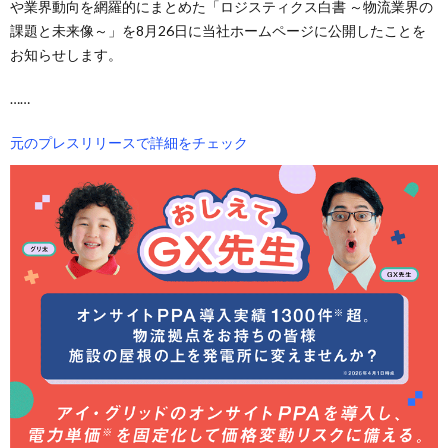
や業界動向を網羅的にまとめた「ロジスティクス白書 ～物流業界の
課題と未来像～」を8月26日に当社ホームページに公開したことを
お知らせします。
……
元のプレスリリースで詳細をチェック