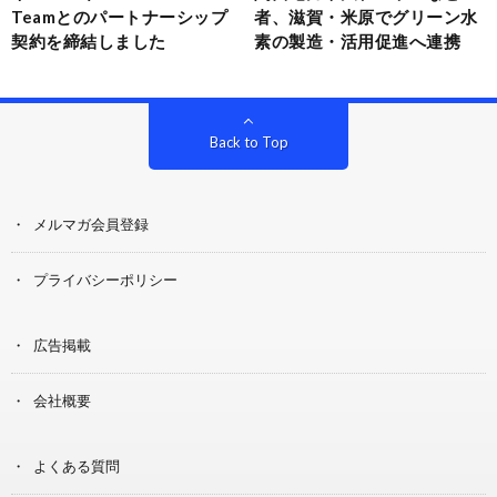
Teamとのパートナーシップ
者、滋賀・米原でグリーン水
契約を締結しました
素の製造・活用促進へ連携
Back to Top
メルマガ会員登録
プライバシーポリシー
広告掲載
会社概要
よくある質問