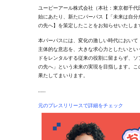
ユーピーアール株式会社（本社：東京都千代田
始にあたり、新たにパーパス【「未来は自分
の先へ】を策定したことをお知らせいたしま
本パーパスには、変化の激しい時代において
主体的な意志を、大きな求心力としたいとい
ドをレンタルする従来の役割に留まらず、ソ
の先へ」という未来の実現を目指します。こ
果たしてまいります。
……
元のプレスリリースで詳細をチェック