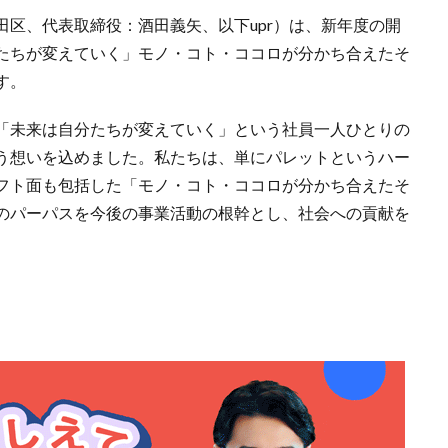
区、代表取締役：酒田義矢、以下upr）は、新年度の開
たちが変えていく」モノ・コト・ココロが分かち合えたそ
す。
「未来は自分たちが変えていく」という社員一人ひとりの
う想いを込めました。私たちは、単にパレットというハー
フト面も包括した「モノ・コト・ココロが分かち合えたそ
のパーパスを今後の事業活動の根幹とし、社会への貢献を