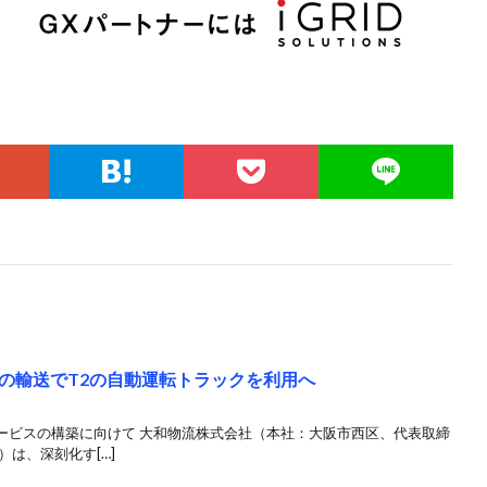
の輸送でT2の自動運転トラックを利用へ
ービスの構築に向けて 大和物流株式会社（本社：大阪市西区、代表取締
は、深刻化す[…]