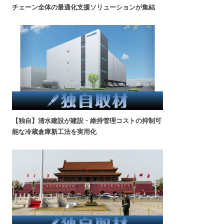
チェーン全体の最適化支援ソリューションが集結
【独自】清水建設が建設・維持管理コストの抑制可
能な冷蔵倉庫新工法を実用化