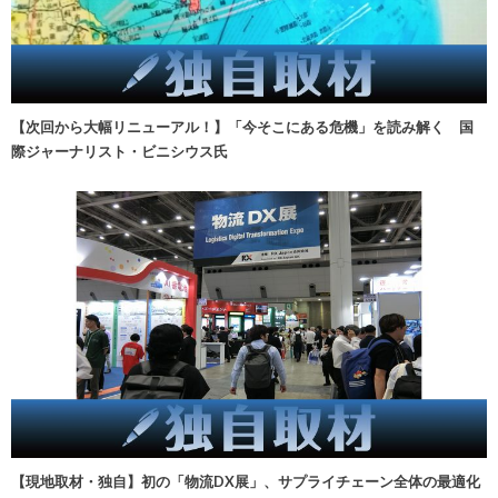
【次回から大幅リニューアル！】「今そこにある危機」を読み解く 国
際ジャーナリスト・ビニシウス氏
【現地取材・独自】初の「物流DX展」、サプライチェーン全体の最適化