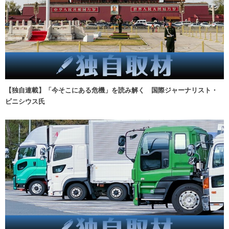
【独自連載】「今そこにある危機」を読み解く 国際ジャーナリスト・
ビニシウス氏