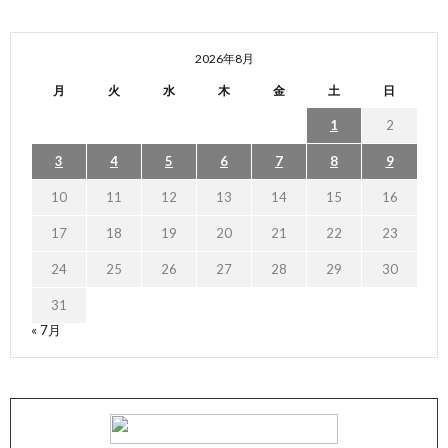
2026年8月
月
火
水
木
金
土
日
1
2
3
4
5
6
7
8
9
10
11
12
13
14
15
16
17
18
19
20
21
22
23
24
25
26
27
28
29
30
31
« 7月