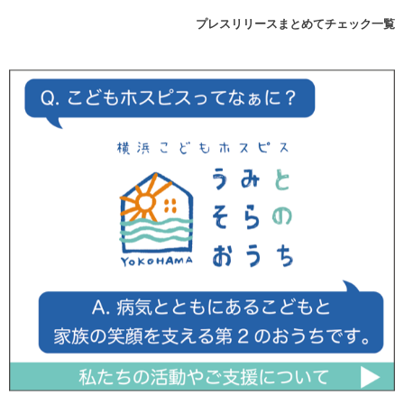
プレスリリースまとめてチェック一覧