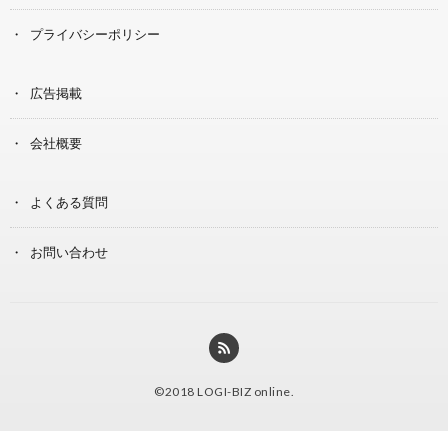
プライバシーポリシー
広告掲載
会社概要
よくある質問
お問い合わせ
©2018
LOGI-BIZ online
.