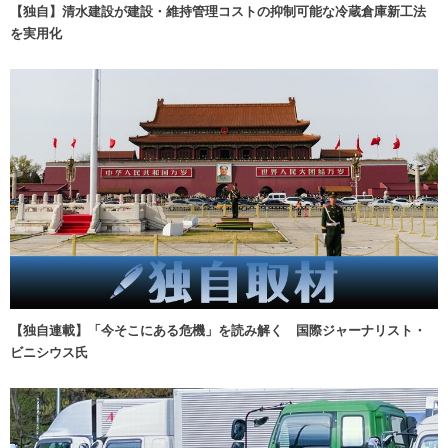
【独自】清水建設が建設・維持管理コストの抑制可能な冷蔵倉庫新工法
を実用化
【独自連載】「今そこにある危機」を読み解く 国際ジャーナリスト・
ビニシウス氏