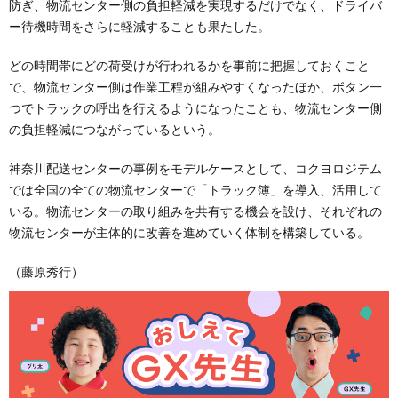
防ぎ、物流センター側の負担軽減を実現するだけでなく、ドライバ
ー待機時間をさらに軽減することも果たした。
どの時間帯にどの荷受けが行われるかを事前に把握しておくこと
で、物流センター側は作業工程が組みやすくなったほか、ボタン一
つでトラックの呼出を行えるようになったことも、物流センター側
の負担軽減につながっているという。
神奈川配送センターの事例をモデルケースとして、コクヨロジテム
では全国の全ての物流センターで「トラック簿」を導入、活用して
いる。物流センターの取り組みを共有する機会を設け、それぞれの
物流センターが主体的に改善を進めていく体制を構築している。
（藤原秀行）