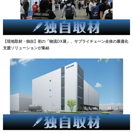
【現地取材・独自】初の「物流DX展」、サプライチェーン全体の最適化
支援ソリューションが集結