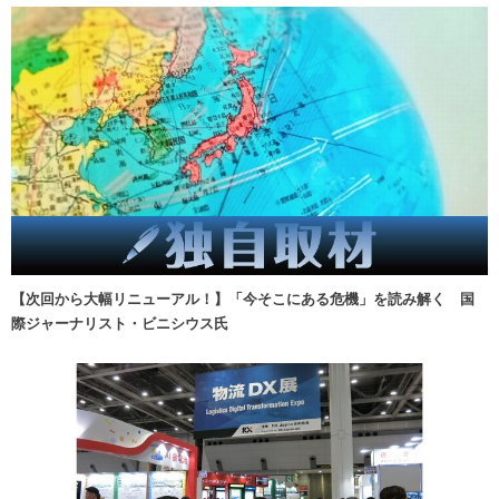
【次回から大幅リニューアル！】「今そこにある危機」を読み解く 国
際ジャーナリスト・ビニシウス氏