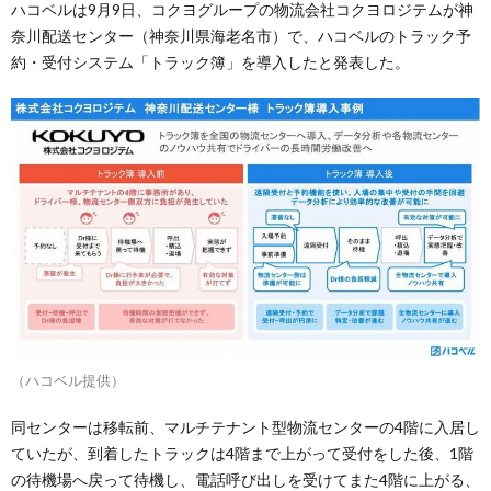
ハコベルは9月9日、コクヨグループの物流会社コクヨロジテムが神
奈川配送センター（神奈川県海老名市）で、ハコベルのトラック予
約・受付システム「トラック簿」を導入したと発表した。
（ハコベル提供）
同センターは移転前、マルチテナント型物流センターの4階に入居し
ていたが、到着したトラックは4階まで上がって受付をした後、1階
の待機場へ戻って待機し、電話呼び出しを受けてまた4階に上がる、