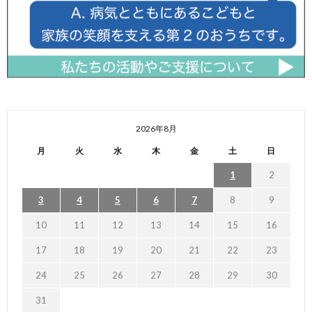
2026年8月
月
火
水
木
金
土
日
1
2
3
4
5
6
7
8
9
10
11
12
13
14
15
16
17
18
19
20
21
22
23
24
25
26
27
28
29
30
31