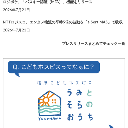
ロジポケ、「パスキー認証（MFA）」機能をリリース
2026年7月21日
NTTロジスコ、エンタメ物流の平時5倍の波動を「t-Sort MAS」で吸収
2026年7月21日
プレスリリースまとめてチェック一覧