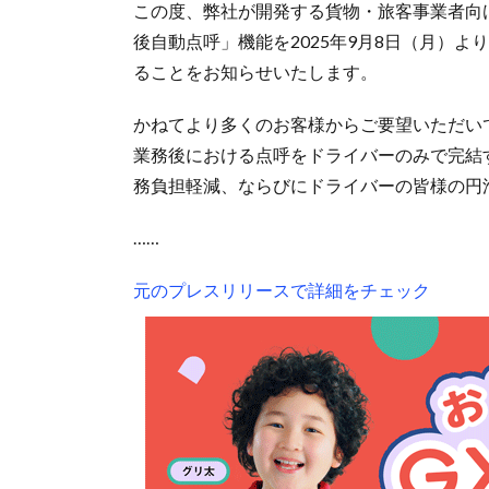
この度、弊社が開発する貨物・旅客事業者向
後自動点呼」機能を2025年9月8日（月）よ
ることをお知らせいたします。
かねてより多くのお客様からご要望いただい
業務後における点呼をドライバーのみで完結
務負担軽減、ならびにドライバーの皆様の円
……
元のプレスリリースで詳細をチェック