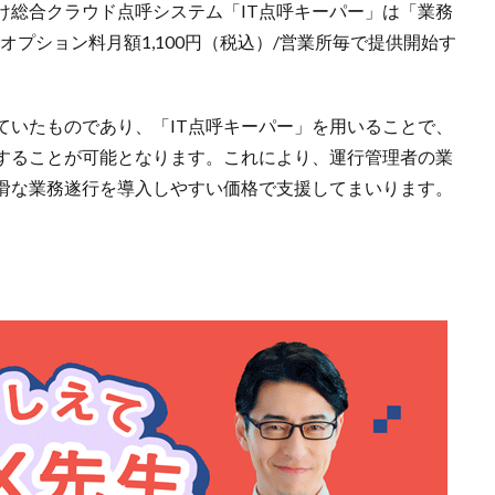
け総合クラウド点呼システム「IT点呼キーパー」は「業務
りオプション料月額1,100円（税込）/営業所毎で提供開始す
ていたものであり、「IT点呼キーパー」を用いることで、
することが可能となります。これにより、運行管理者の業
滑な業務遂行を導入しやすい価格で支援してまいります。