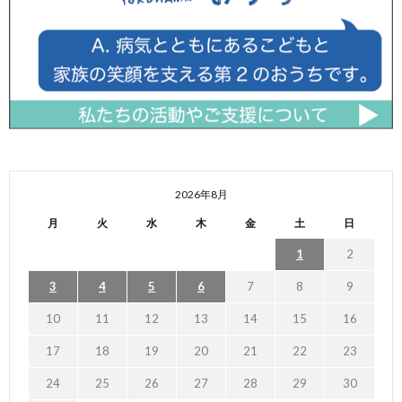
2026年8月
月
火
水
木
金
土
日
1
2
3
4
5
6
7
8
9
10
11
12
13
14
15
16
17
18
19
20
21
22
23
24
25
26
27
28
29
30