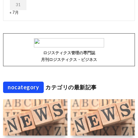
31
« 7月
ロジスティクス管理の専門誌
月刊ロジスティクス・ビジネス
nocategory
カテゴリの最新記事