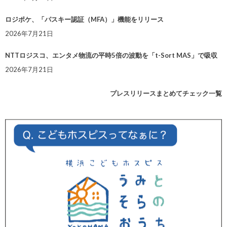
ロジポケ、「パスキー認証（MFA）」機能をリリース
2026年7月21日
NTTロジスコ、エンタメ物流の平時5倍の波動を「t-Sort MAS」で吸収
2026年7月21日
プレスリリースまとめてチェック一覧