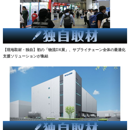
【現地取材・独自】初の「物流DX展」、サプライチェーン全体の最適化
支援ソリューションが集結