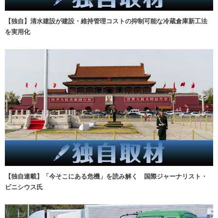
【独自】清水建設が建設・維持管理コストの抑制可能な冷蔵倉庫新工法
を実用化
【独自連載】「今そこにある危機」を読み解く 国際ジャーナリスト・
ビニシウス氏