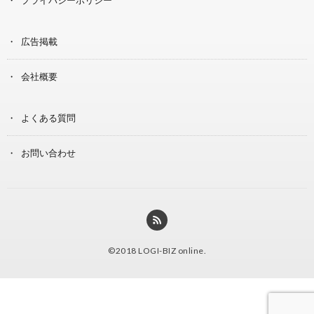
広告掲載
会社概要
よくある質問
お問い合わせ
©2018
LOGI-BIZ online
.