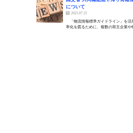
について
2025.07.25
「物流情報標準ガイドライン」を活用
率化を図るために、複数の荷主企業や物