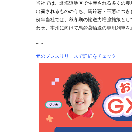
当社では、北海道地区で生産される多くの農
出荷されるもののうち、馬鈴薯・玉葱につき
例年当社では、秋冬期の輸送力増強施策とし
わせ、本州に向けて馬鈴薯輸送の専用列車を
……
元のプレスリリースで詳細をチェック