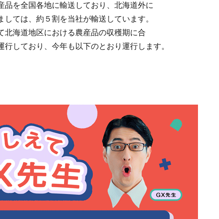
産品を全国各地に輸送しており、北海道外に
ましては、約５割を当社が輸送しています。
て北海道地区における農産品の収穫期に合
運行しており、今年も以下のとおり運行します。