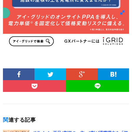
関連する記事