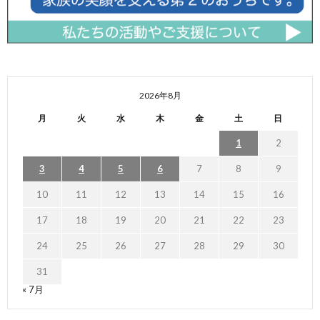
2026年8月
月
火
水
木
金
土
日
1
2
3
4
5
6
7
8
9
10
11
12
13
14
15
16
17
18
19
20
21
22
23
24
25
26
27
28
29
30
31
« 7月