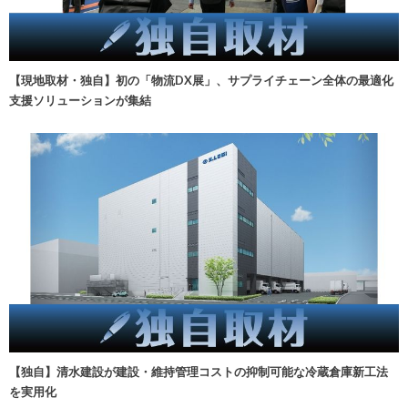
【現地取材・独自】初の「物流DX展」、サプライチェーン全体の最適化
支援ソリューションが集結
【独自】清水建設が建設・維持管理コストの抑制可能な冷蔵倉庫新工法
を実用化