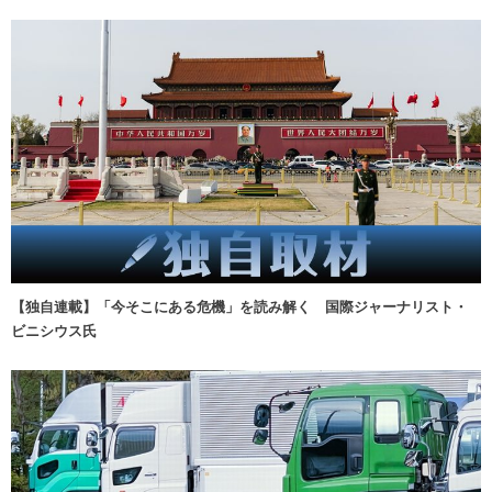
【独自連載】「今そこにある危機」を読み解く 国際ジャーナリスト・
ビニシウス氏