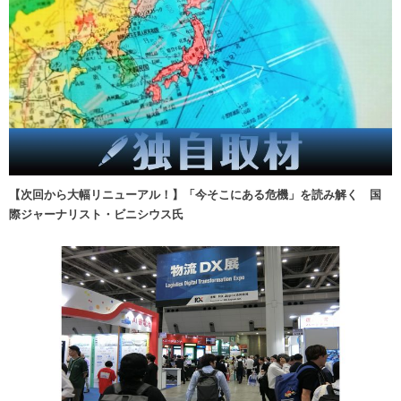
【次回から大幅リニューアル！】「今そこにある危機」を読み解く 国
際ジャーナリスト・ビニシウス氏