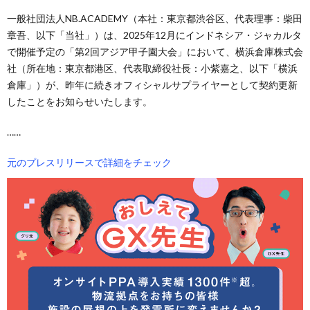
一般社団法人NB.ACADEMY（本社：東京都渋谷区、代表理事：柴田
章吾、以下「当社」）は、2025年12月にインドネシア・ジャカルタ
で開催予定の「第2回アジア甲子園大会」において、横浜倉庫株式会
社（所在地：東京都港区、代表取締役社長：小紫嘉之、以下「横浜
倉庫」）が、昨年に続きオフィシャルサプライヤーとして契約更新
したことをお知らせいたします。
……
元のプレスリリースで詳細をチェック