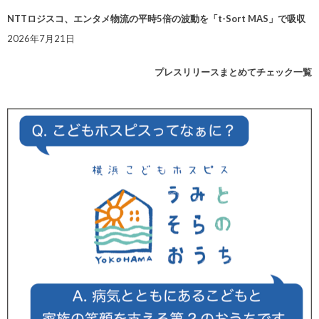
NTTロジスコ、エンタメ物流の平時5倍の波動を「t-Sort MAS」で吸収
2026年7月21日
プレスリリースまとめてチェック一覧