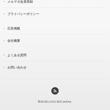
メルマガ会員登録
プライバシーポリシー
広告掲載
会社概要
よくある質問
お問い合わせ
©2018
LOGI-BIZ online
.