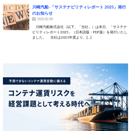
川崎汽船-「サステナビリティレポート 2025」発行
のお知らせ
2026.02.06
川崎汽船株式会社（以下、「当社」）は本日、「サステナ
ビリティレポート2025」（日本語版・PDF版）を発行いたし
ました。 当社は2021年度より、[…]