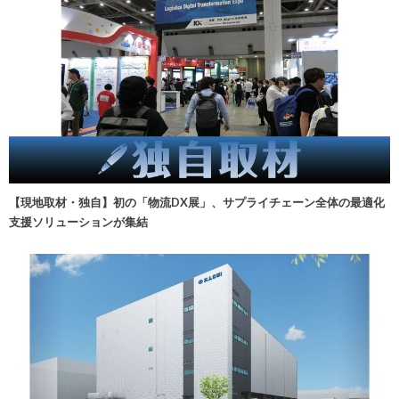
【現地取材・独自】初の「物流DX展」、サプライチェーン全体の最適化
支援ソリューションが集結