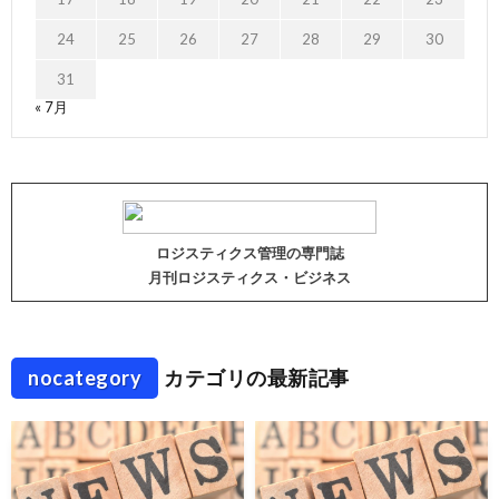
24
25
26
27
28
29
30
31
« 7月
ロジスティクス管理の専門誌
月刊ロジスティクス・ビジネス
nocategory
カテゴリの最新記事