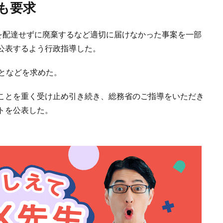
告も要求
物を配達せずに廃棄するなど適切に届けなかった事案を一部
公表するよう行政指導した。
となどを求めた。
ことを重く受け止め引き続き、総務省のご指導をいただき
トを公表した。