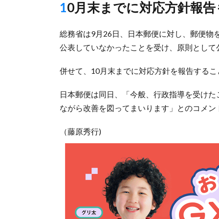
10月末までに対応方針報
総務省は9月26日、日本郵便に対し、郵便
公表していなかったことを受け、原則として
併せて、10月末までに対応方針を報告するこ
日本郵便は同日、「今般、行政指導を受けた
ながら改善を図ってまいります」とのコメン
（藤原秀行)