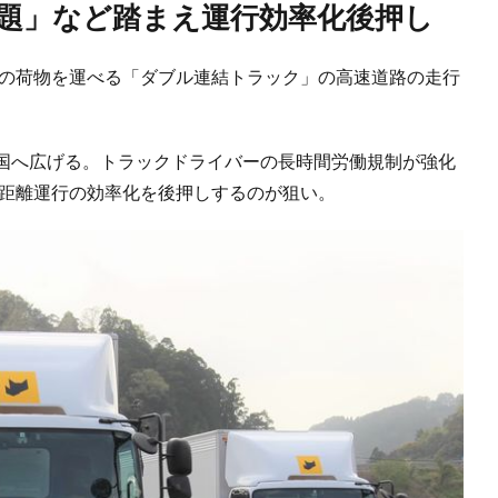
年問題」など踏まえ運行効率化後押し
くの荷物を運べる「ダブル連結トラック」の高速道路の走行
国へ広げる。トラックドライバーの長時間労働規制が強化
長距離運行の効率化を後押しするのが狙い。