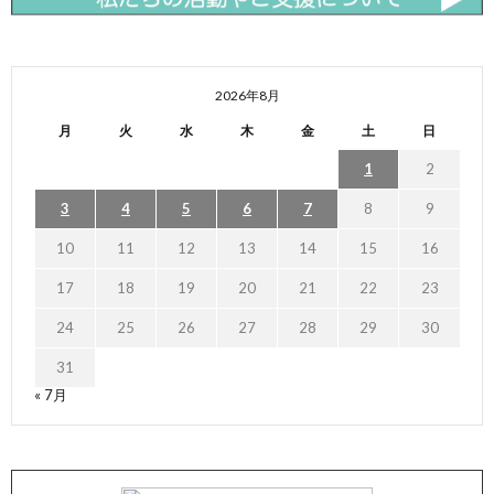
2026年8月
月
火
水
木
金
土
日
1
2
3
4
5
6
7
8
9
10
11
12
13
14
15
16
17
18
19
20
21
22
23
24
25
26
27
28
29
30
31
« 7月