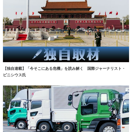
【独自連載】「今そこにある危機」を読み解く 国際ジャーナリスト・
ビニシウス氏