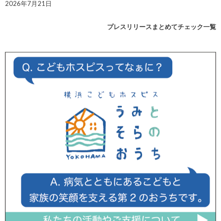
2026年7月21日
プレスリリースまとめてチェック一覧