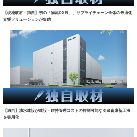
【現地取材・独自】初の「物流DX展」、サプライチェーン全体の最適化
支援ソリューションが集結
【独自】清水建設が建設・維持管理コストの抑制可能な冷蔵倉庫新工法
を実用化