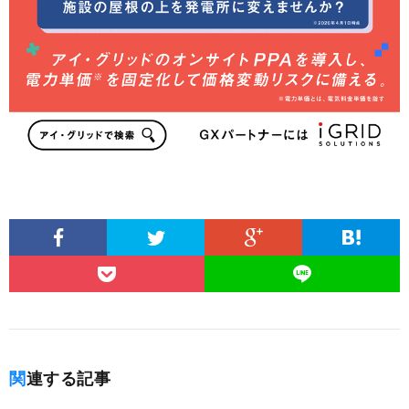
関連する記事