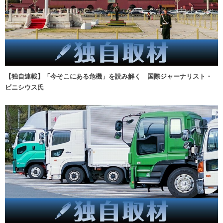
【独自連載】「今そこにある危機」を読み解く 国際ジャーナリスト・
ビニシウス氏