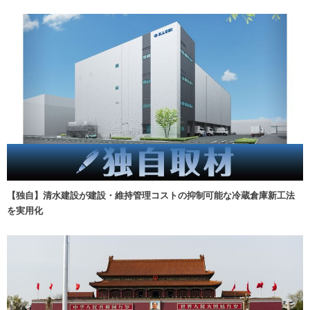
【独自】清水建設が建設・維持管理コストの抑制可能な冷蔵倉庫新工法
を実用化