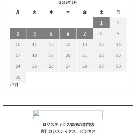
2026年8月
月
火
水
木
金
土
日
1
2
3
4
5
6
7
8
9
10
11
12
13
14
15
16
17
18
19
20
21
22
23
24
25
26
27
28
29
30
31
« 7月
ロジスティクス管理の専門誌
月刊ロジスティクス・ビジネス