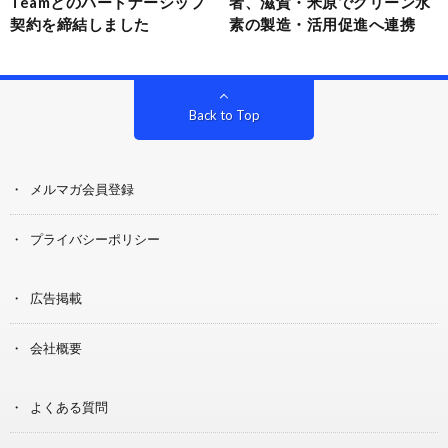
Teamとのパートナーシップ
者、滋賀・米原でグリーン水
契約を締結しました
素の製造・活用促進へ連携
Back to Top
メルマガ会員登録
プライバシーポリシー
広告掲載
会社概要
よくある質問