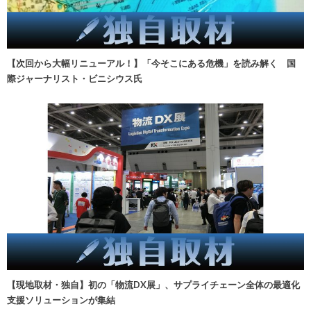
【次回から大幅リニューアル！】「今そこにある危機」を読み解く 国
際ジャーナリスト・ビニシウス氏
【現地取材・独自】初の「物流DX展」、サプライチェーン全体の最適化
支援ソリューションが集結