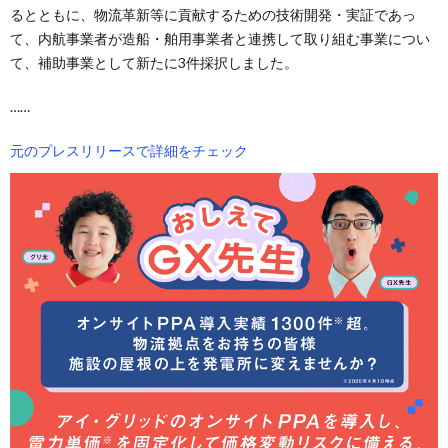
るとともに、物流革新等に貢献するための技術開発・実証であっ
て、内航事業者が造船・舶用事業者と連携して取り組む事業につい
て、補助事業として新たに3件採択しました。
……
元のプレスリリースで詳細をチェック