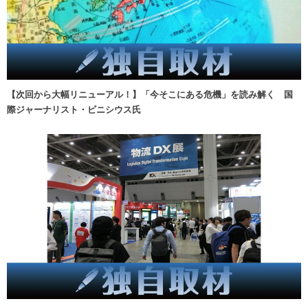
【次回から大幅リニューアル！】「今そこにある危機」を読み解く 国
際ジャーナリスト・ビニシウス氏