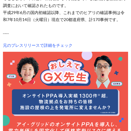
調査において確認されたものです。
平成29年6月の国内初確認以降、これまでのヒアリの確認事例は令
和7年10月14日（火曜日）現在で20都道府県、計170事例です。
……
元のプレスリリースで詳細をチェック