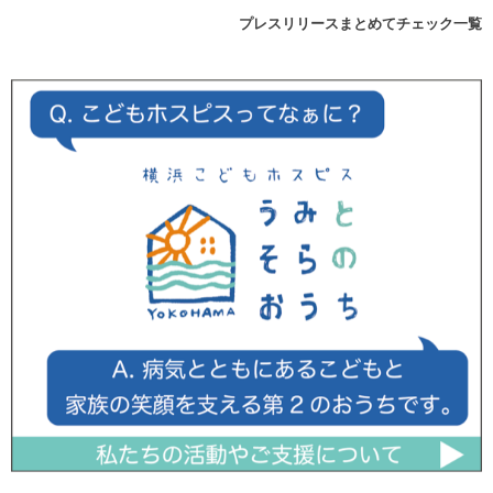
プレスリリースまとめてチェック一覧