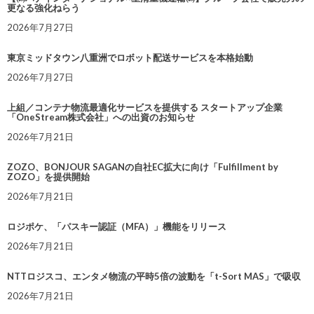
更なる強化ねらう
2026年7月27日
東京ミッドタウン八重洲でロボット配送サービスを本格始動
2026年7月27日
上組／コンテナ物流最適化サービスを提供する スタートアップ企業
「OneStream株式会社」への出資のお知らせ
2026年7月21日
ZOZO、BONJOUR SAGANの自社EC拡大に向け「Fulfillment by
ZOZO」を提供開始
2026年7月21日
ロジポケ、「パスキー認証（MFA）」機能をリリース
2026年7月21日
NTTロジスコ、エンタメ物流の平時5倍の波動を「t-Sort MAS」で吸収
2026年7月21日