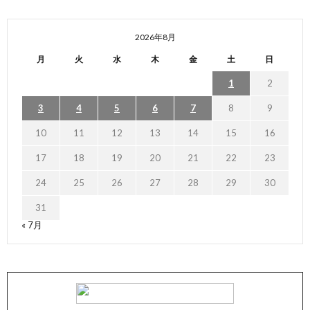
2026年8月
月
火
水
木
金
土
日
1
2
3
4
5
6
7
8
9
10
11
12
13
14
15
16
17
18
19
20
21
22
23
24
25
26
27
28
29
30
31
« 7月