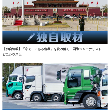
【独自連載】「今そこにある危機」を読み解く 国際ジャーナリスト・
ビニシウス氏