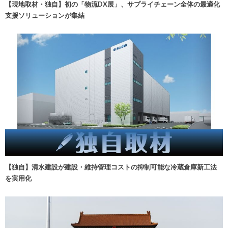
【現地取材・独自】初の「物流DX展」、サプライチェーン全体の最適化
支援ソリューションが集結
【独自】清水建設が建設・維持管理コストの抑制可能な冷蔵倉庫新工法
を実用化