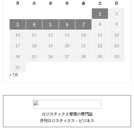
月
火
水
木
金
土
日
1
2
3
4
5
6
7
8
9
10
11
12
13
14
15
16
17
18
19
20
21
22
23
24
25
26
27
28
29
30
31
« 7月
ロジスティクス管理の専門誌
月刊ロジスティクス・ビジネス