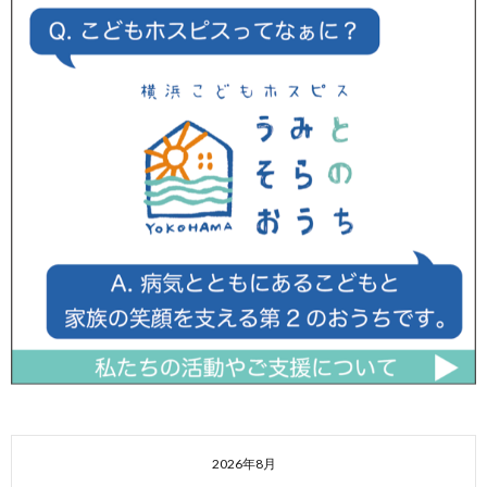
2026年8月