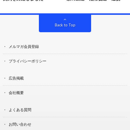
Back to Top
メルマガ会員登録
プライバシーポリシー
広告掲載
会社概要
よくある質問
お問い合わせ