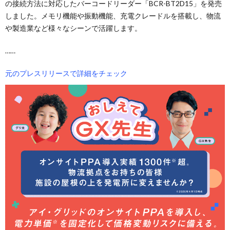
の接続方法に対応したバーコードリーダー「BCR-BT2D15」を発売
しました。メモリ機能や振動機能、充電クレードルを搭載し、物流
や製造業など様々なシーンで活躍します。
……
元のプレスリリースで詳細をチェック