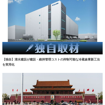
【独自】清水建設が建設・維持管理コストの抑制可能な冷蔵倉庫新工法
を実用化