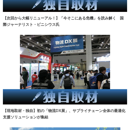
【次回から大幅リニューアル！】「今そこにある危機」を読み解く 国
際ジャーナリスト・ビニシウス氏
【現地取材・独自】初の「物流DX展」、サプライチェーン全体の最適化
支援ソリューションが集結