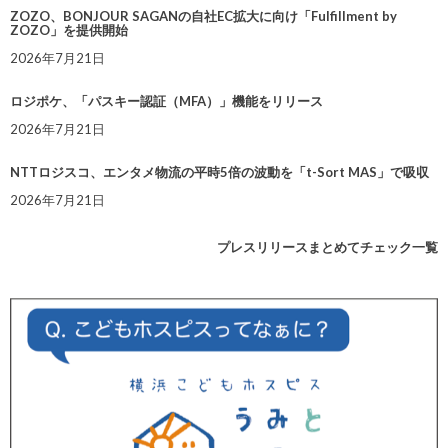
ZOZO、BONJOUR SAGANの自社EC拡大に向け「Fulfillment by
ZOZO」を提供開始
2026年7月21日
ロジポケ、「パスキー認証（MFA）」機能をリリース
2026年7月21日
NTTロジスコ、エンタメ物流の平時5倍の波動を「t-Sort MAS」で吸収
2026年7月21日
プレスリリースまとめてチェック一覧