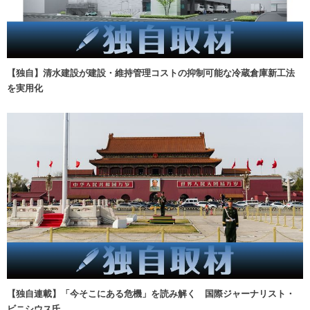
【独自】清水建設が建設・維持管理コストの抑制可能な冷蔵倉庫新工法
を実用化
【独自連載】「今そこにある危機」を読み解く 国際ジャーナリスト・
ビニシウス氏