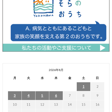
2026年8月
月
火
水
木
金
土
日
1
2
3
4
5
6
7
8
9
10
11
12
13
14
15
16