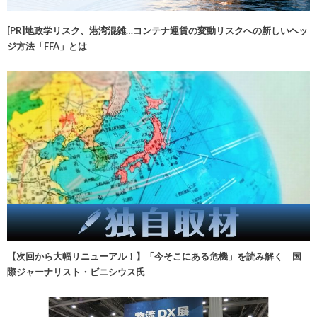
[PR]地政学リスク、港湾混雑…コンテナ運賃の変動リスクへの新しいヘッ
ジ方法「FFA」とは
【次回から大幅リニューアル！】「今そこにある危機」を読み解く 国
際ジャーナリスト・ビニシウス氏