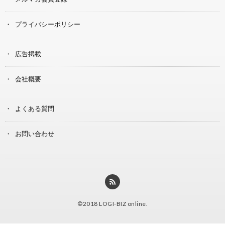
プライバシーポリシー
広告掲載
会社概要
よくある質問
お問い合わせ
©2018
LOGI-BIZ online
.