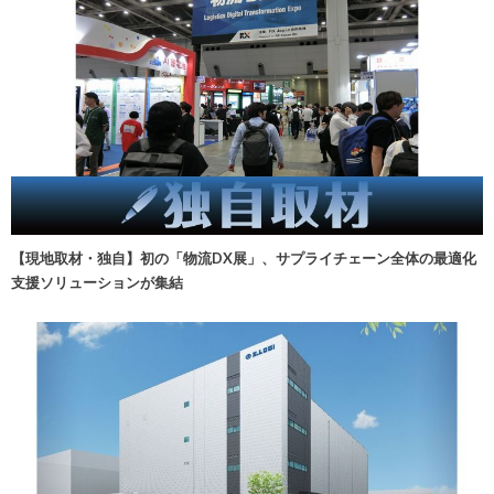
【現地取材・独自】初の「物流DX展」、サプライチェーン全体の最適化
支援ソリューションが集結