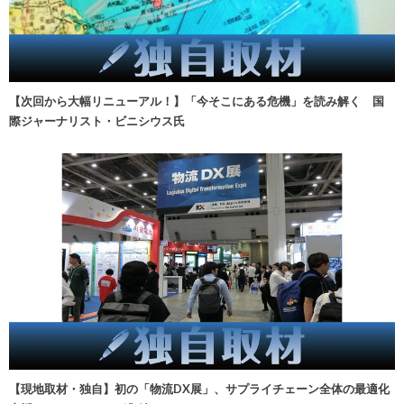
【次回から大幅リニューアル！】「今そこにある危機」を読み解く 国
際ジャーナリスト・ビニシウス氏
【現地取材・独自】初の「物流DX展」、サプライチェーン全体の最適化