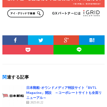
関連する記事
日本郵船-オウンドメディア特設サイト「BVTL
Magazine」開設 ～コーポレートサイトも全面リ
ニューアル～
2025.01.22