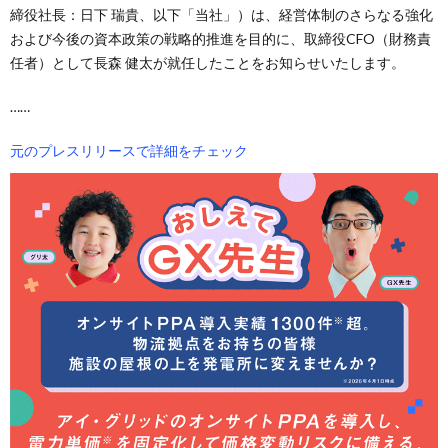
締役社長：日下 瑞貴、以下「当社」）は、経営体制のさらなる強化
および今後の資本政策の戦略的推進を目的に、取締役CFO（財務責
任者）として長森 健太が就任したことをお知らせいたします。
……
元のプレスリリースで詳細をチェック