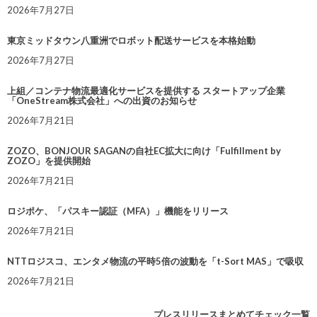
2026年7月27日
東京ミッドタウン八重洲でロボット配送サービスを本格始動
2026年7月27日
上組／コンテナ物流最適化サービスを提供する スタートアップ企業
「OneStream株式会社」への出資のお知らせ
2026年7月21日
ZOZO、BONJOUR SAGANの自社EC拡大に向け「Fulfillment by
ZOZO」を提供開始
2026年7月21日
ロジポケ、「パスキー認証（MFA）」機能をリリース
2026年7月21日
NTTロジスコ、エンタメ物流の平時5倍の波動を「t-Sort MAS」で吸収
2026年7月21日
プレスリリースまとめてチェック一覧