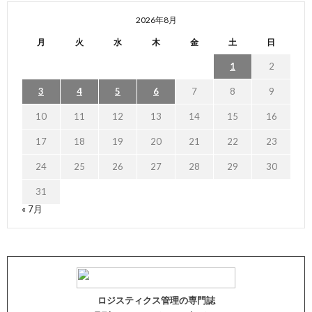
2026年8月
月
火
水
木
金
土
日
1
2
3
4
5
6
7
8
9
10
11
12
13
14
15
16
17
18
19
20
21
22
23
24
25
26
27
28
29
30
31
« 7月
ロジスティクス管理の専門誌