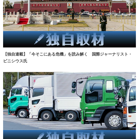
【独自連載】「今そこにある危機」を読み解く 国際ジャーナリスト・
ビニシウス氏