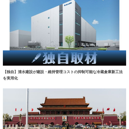
【独自】清水建設が建設・維持管理コストの抑制可能な冷蔵倉庫新工法
を実用化