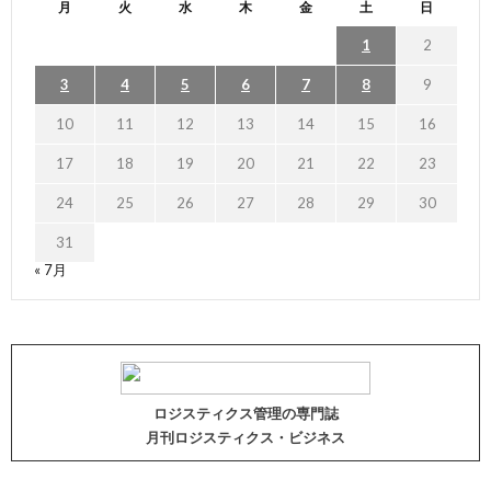
月
火
水
木
金
土
日
1
2
3
4
5
6
7
8
9
10
11
12
13
14
15
16
17
18
19
20
21
22
23
24
25
26
27
28
29
30
31
« 7月
ロジスティクス管理の専門誌
月刊ロジスティクス・ビジネス