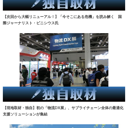
【次回から大幅リニューアル！】「今そこにある危機」を読み解く 国
際ジャーナリスト・ビニシウス氏
【現地取材・独自】初の「物流DX展」、サプライチェーン全体の最適化
支援ソリューションが集結