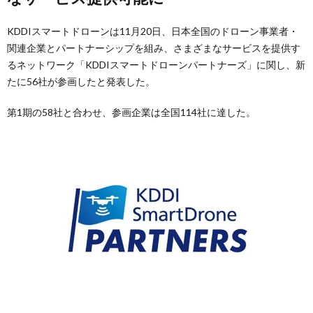
KDDIスマートドローンは11月20日、日本全国のドローン事業者・
関連企業とパートナーシップを組み、さまざまなサービスを提供す
るネットワーク「KDDIスマートドローンパートナーズ」に関し、新
たに56社が参画したと発表した。
第1期の58社と合わせ、参画企業は全国114社に達した。