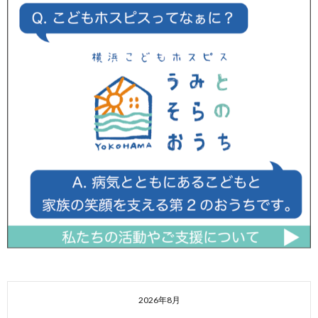
2026年8月