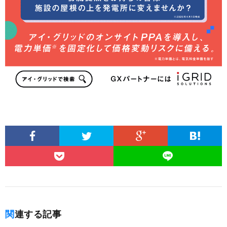
関連する記事