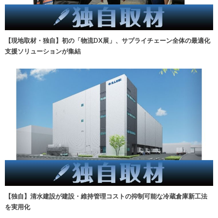
【現地取材・独自】初の「物流DX展」、サプライチェーン全体の最適化
支援ソリューションが集結
【独自】清水建設が建設・維持管理コストの抑制可能な冷蔵倉庫新工法
を実用化