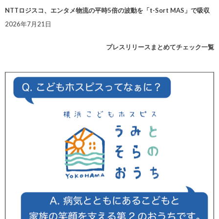
NTTロジスコ、エンタメ物流の平時5倍の波動を「t-Sort MAS」で吸収
2026年7月21日
プレスリリースまとめてチェック一覧