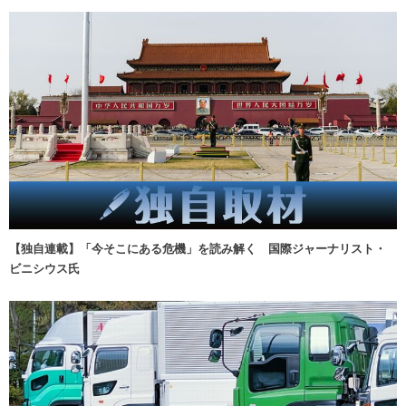
【独自連載】「今そこにある危機」を読み解く 国際ジャーナリスト・
ビニシウス氏