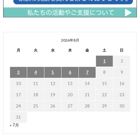
2026年8月
月
火
水
木
金
土
日
1
2
3
4
5
6
7
8
9
10
11
12
13
14
15
16
17
18
19
20
21
22
23
24
25
26
27
28
29
30
31
« 7月