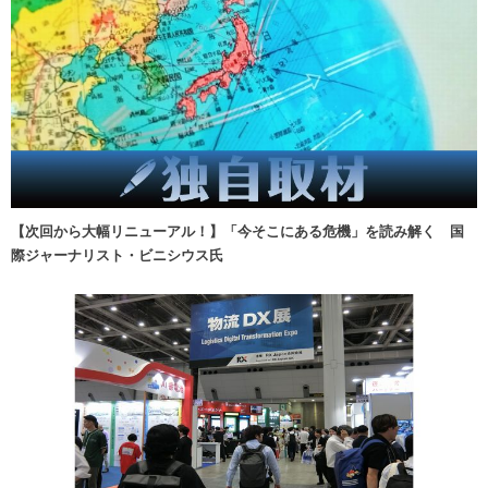
【次回から大幅リニューアル！】「今そこにある危機」を読み解く 国
際ジャーナリスト・ビニシウス氏