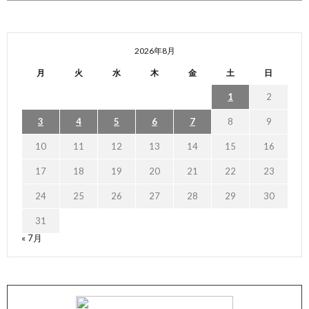
2026年8月
月
火
水
木
金
土
日
1
2
3
4
5
6
7
8
9
10
11
12
13
14
15
16
17
18
19
20
21
22
23
24
25
26
27
28
29
30
31
« 7月