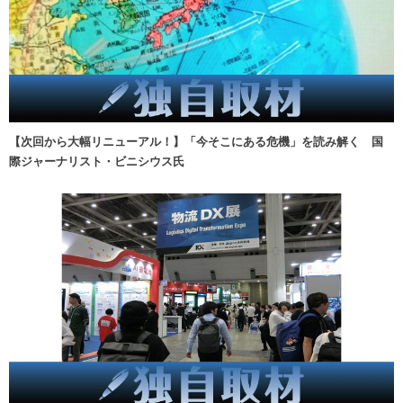
【次回から大幅リニューアル！】「今そこにある危機」を読み解く 国
際ジャーナリスト・ビニシウス氏