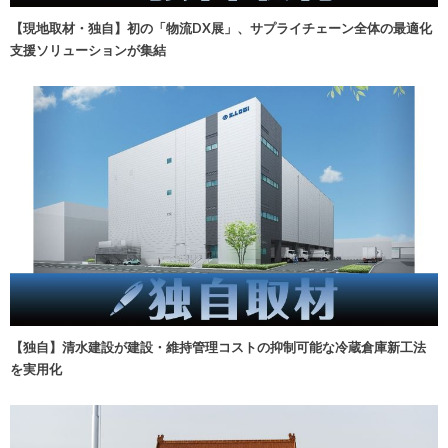
【現地取材・独自】初の「物流DX展」、サプライチェーン全体の最適化
支援ソリューションが集結
【独自】清水建設が建設・維持管理コストの抑制可能な冷蔵倉庫新工法
を実用化