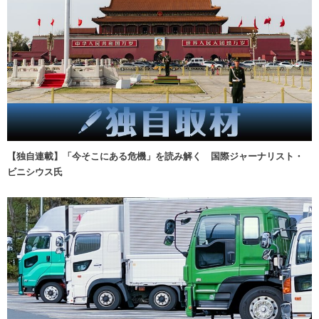
【独自連載】「今そこにある危機」を読み解く 国際ジャーナリスト・
ビニシウス氏