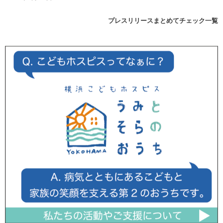
プレスリリースまとめてチェック一覧