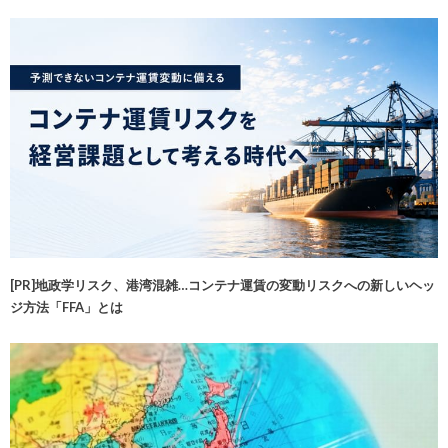
[PR]地政学リスク、港湾混雑…コンテナ運賃の変動リスクへの新しいヘッ
ジ方法「FFA」とは