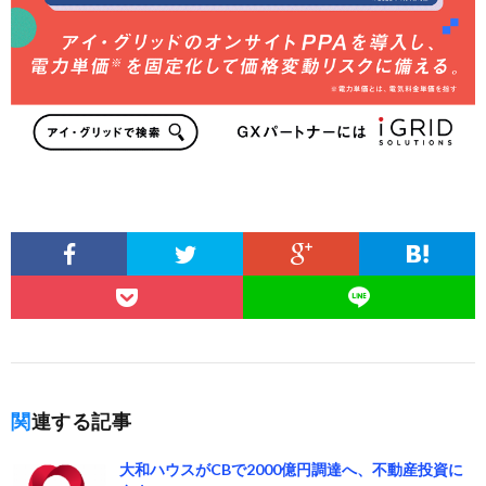
関連する記事
大和ハウスがCBで2000億円調達へ、不動産投資に