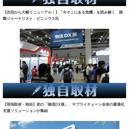
【次回から大幅リニューアル！】「今そこにある危機」を読み解く 国
際ジャーナリスト・ビニシウス氏
【現地取材・独自】初の「物流DX展」、サプライチェーン全体の最適化
支援ソリューションが集結