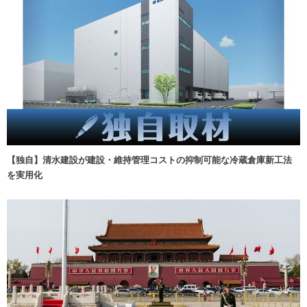
【独自】清水建設が建設・維持管理コストの抑制可能な冷蔵倉庫新工法
を実用化