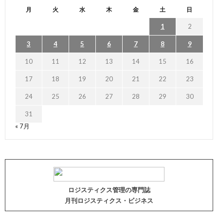
月
火
水
木
金
土
日
1
2
3
4
5
6
7
8
9
10
11
12
13
14
15
16
17
18
19
20
21
22
23
24
25
26
27
28
29
30
31
« 7月
ロジスティクス管理の専門誌
月刊ロジスティクス・ビジネス