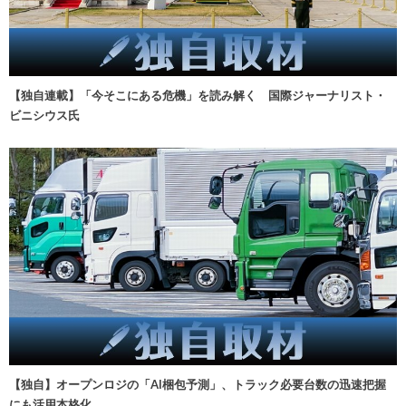
【独自連載】「今そこにある危機」を読み解く 国際ジャーナリスト・
ビニシウス氏
【独自】オープンロジの「AI梱包予測」、トラック必要台数の迅速把握
にも活用本格化