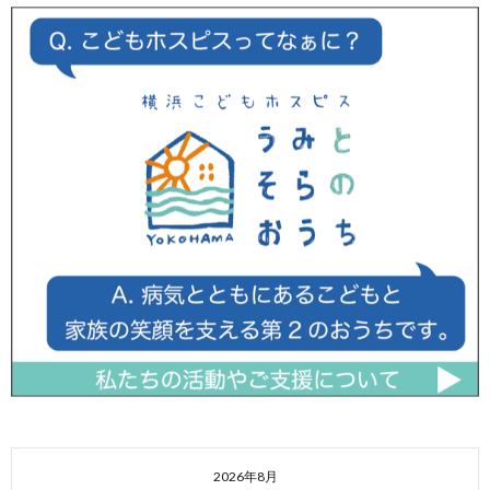
2026年8月