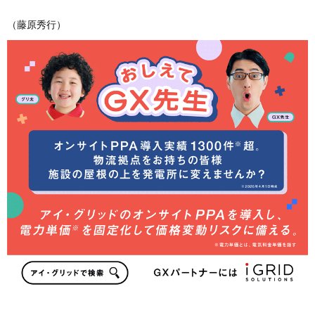
（藤原秀行）