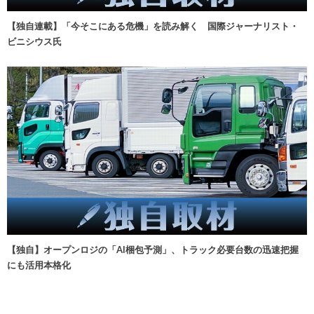
【独自連載】「今そこにある危機」を読み解く 国際ジャーナリスト・
ビニシウス氏
【独自】オープンロジの「AI梱包予測」、トラック必要台数の迅速把握
にも活用本格化