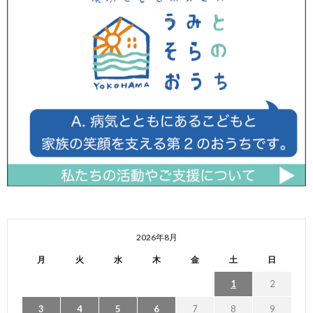
2026年8月
月
火
水
木
金
土
日
1
2
3
4
5
6
7
8
9