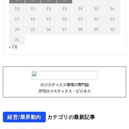
10
11
12
13
14
15
16
17
18
19
20
21
22
23
24
25
26
27
28
29
30
31
« 7月
ロジスティクス管理の専門誌
月刊ロジスティクス・ビジネス
経営/業界動向
カテゴリの最新記事