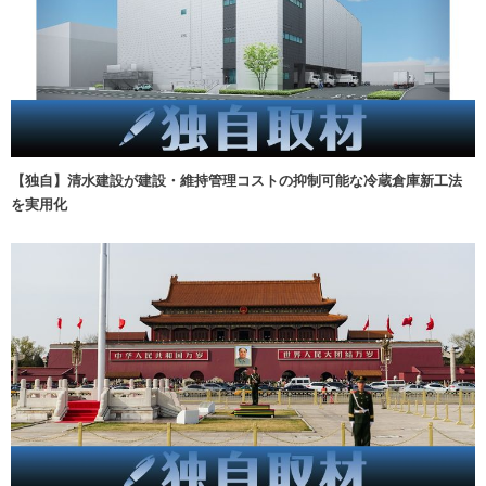
【独自】清水建設が建設・維持管理コストの抑制可能な冷蔵倉庫新工法
を実用化