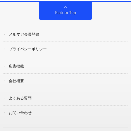
Back to Top
メルマガ会員登録
プライバシーポリシー
広告掲載
会社概要
よくある質問
お問い合わせ