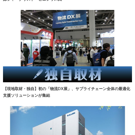
【現地取材・独自】初の「物流DX展」、サプライチェーン全体の最適化
支援ソリューションが集結