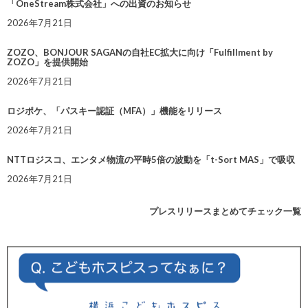
「OneStream株式会社」への出資のお知らせ
2026年7月21日
ZOZO、BONJOUR SAGANの自社EC拡大に向け「Fulfillment by
ZOZO」を提供開始
2026年7月21日
ロジポケ、「パスキー認証（MFA）」機能をリリース
2026年7月21日
NTTロジスコ、エンタメ物流の平時5倍の波動を「t-Sort MAS」で吸収
2026年7月21日
プレスリリースまとめてチェック一覧