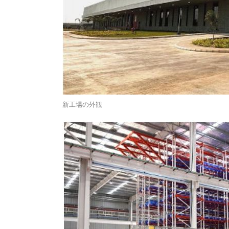
新工場の外観