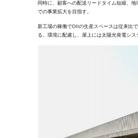
同時に、顧客への配送リードタイム短縮、地
での事業拡大を目指す。
新工場の稼働でDIIの生産スペースは従来比
る。環境に配慮し、屋上には太陽光発電シス