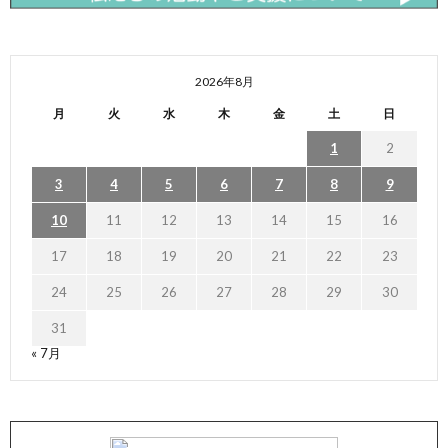
2026年8月
月
火
水
木
金
土
日
1
2
3
4
5
6
7
8
9
10
11
12
13
14
15
16
17
18
19
20
21
22
23
24
25
26
27
28
29
30
31
« 7月