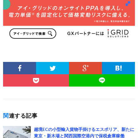
関連する記事
越境ECの小型輸入貨物手掛けるエスポリア、新たに
東京・新木場と関西国際空港内で保税倉庫稼働