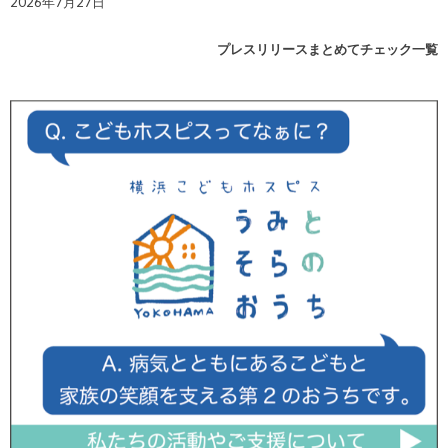
2026年7月27日
プレスリリースまとめてチェック一覧