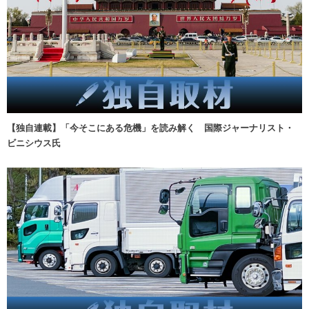
【独自連載】「今そこにある危機」を読み解く 国際ジャーナリスト・
ビニシウス氏